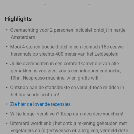
Highlights
Overnachting voor 2 personen inclusief ontbijt in hartje
Amsterdam
Mooi 4-sterren boetiekhotel in een iconisch 18e-eeuws
herenhuis op slechts 400 meter van het Leidseplein
Jullie overnachten in een comfortkamer die van alle
gemakken is voorzien, zoals een inloopregendouche,
föhn, Nespresso-machine, tv en gratis wifi
Ontsnap aan de stadsdrukte en verblijf toch midden in
het bruisende centrum!
Zie hier de lovende recensies
Wil je langer verblijven? Koop dan meerdere vouchers!
Uiteraard wordt er bij het ontbijt rekening gehouden met
vegetariërs en (di)eetwensen of allergieën, vermeld deze