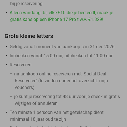
bij je reservering
Alleen vandaag: bij elke €10 die je besteedt, maak je
gratis kans op een iPhone 17 Pro t.w.v. €1.329!
Grote kleine letters
Geldig vanaf moment van aankoop t/m 31 dec 2026
Inchecken vanaf 15.00 uur, uitchecken tot 11.00 uur
Reserveren:
na aankoop online reserveren met 'Social Deal
Reserveren' (te vinden onder het overzicht:
mijn
vouchers
)
je kunt je reservering tot 48 uur voor je check-in gratis
wijzigen of annuleren
Ten minste 1 persoon van het gezelschap dient
minimaal 18 jaar oud te zijn