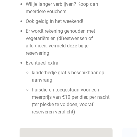
Wil je langer verblijven? Koop dan
meerdere vouchers!
Ook geldig in het weekend!
Er wordt rekening gehouden met
vegetariërs en (di)eetwensen of
allergieën, vermeld deze bij je
reservering
Eventueel extra:
kinderbedje gratis beschikbaar op
aanvraag
huisdieren toegestaan voor een
meerprijs van €10 per dier, per nacht
(ter plekke te voldoen, vooraf
reserveren verplicht)