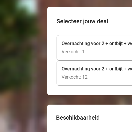
Selecteer jouw deal
Overnachting voor 2 + ontbijt + w
Verkocht: 1
Overnachting voor 2 + ontbijt + w
Verkocht: 12
Beschikbaarheid