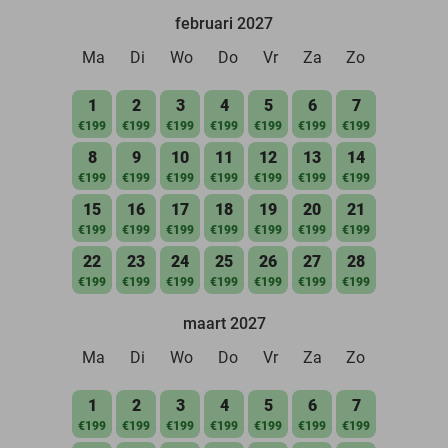
februari 2027
Ma
Di
Wo
Do
Vr
Za
Zo
1
2
3
4
5
6
7
€199
€199
€199
€199
€199
€199
€199
8
9
10
11
12
13
14
€199
€199
€199
€199
€199
€199
€199
15
16
17
18
19
20
21
€199
€199
€199
€199
€199
€199
€199
22
23
24
25
26
27
28
€199
€199
€199
€199
€199
€199
€199
maart 2027
Ma
Di
Wo
Do
Vr
Za
Zo
1
2
3
4
5
6
7
€199
€199
€199
€199
€199
€199
€199