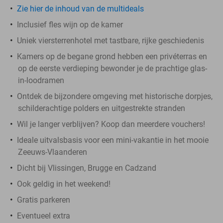
Zie hier de inhoud van de multideals
Inclusief fles wijn op de kamer
Uniek viersterrenhotel met tastbare, rijke geschiedenis
Kamers op de begane grond hebben een privéterras en
op de eerste verdieping bewonder je de prachtige glas-
in-loodramen
Ontdek de bijzondere omgeving met historische dorpjes,
schilderachtige polders en uitgestrekte stranden
Wil je langer verblijven? Koop dan meerdere vouchers!
Ideale uitvalsbasis voor een mini-vakantie in het mooie
Zeeuws-Vlaanderen
Dicht bij Vlissingen, Brugge en Cadzand
Ook geldig in het weekend!
Gratis parkeren
Eventueel extra