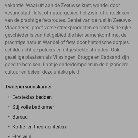
vakantie. Waai uit aan de Zeeuwse kust, wandel door
vestingstad Hulst of natuurgebied het Zwin of ontdek een
van de prachtige fietsroutes. Geniet van de rust in Zeeuws-
Vlaanderen, proef verse streekproducten en ontdek de rijke
geschiedenis van het gebied die hier samenkomt met de
prachtige natuur. Wandel of fiets door historische dorpjes,
schilderachtige polders en uitgestrekte stranden. Ook
gezellige plaatsen als Vlissingen, Brugge en Cadzand zijn
goed te bereiken. Laat je onderdompelen in de bijzondere
cultuur en beleef deze unieke plek!
Tweepersoonskamer
Eersteklas bedden
Stijlvolle badkamer
Bureau
Koffie- en theefaciliteiten
Fles wijn