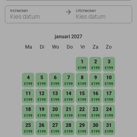
Inchecken
Uitchecken
Kies datum
Kies datum
januari 2027
Ma
Di
Wo
Do
Vr
Za
Zo
1
2
3
€199
€199
€199
4
5
6
7
8
9
10
€199
€199
€199
€199
€199
€199
€199
11
12
13
14
15
16
17
€199
€199
€199
€199
€199
€199
€199
18
19
20
21
22
23
24
€199
€199
€199
€199
€199
€199
€199
25
26
27
28
29
30
31
€199
€199
€199
€199
€199
€199
€199