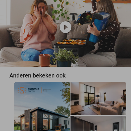
play_circle
Anderen bekeken ook