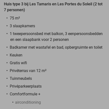
Huis type 3 bij Les Tamaris en Les Portes du Soleil (2 tot
7 personen)
75 m²
3 slaapkamers
1 tweepersoonsbed met balkon, 3 eenpersoonsbedden
en een slaapbank voor 2 personen
Badkamer met wastafel en bad, opbergruimte en toilet
Keuken
Gratis wifi
Privéterras van 12 m²
Tuinmeubels
Privéparkeerplaats
Comfortformule +
airconditioning