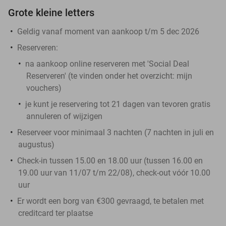
Grote kleine letters
Geldig vanaf moment van aankoop t/m 5 dec 2026
Reserveren:
na aankoop online reserveren met 'Social Deal
Reserveren' (te vinden onder het overzicht:
mijn
vouchers
)
je kunt je reservering tot 21 dagen van tevoren gratis
annuleren of wijzigen
Reserveer voor minimaal 3 nachten (7 nachten in juli en
augustus)
Check-in tussen 15.00 en 18.00 uur (tussen 16.00 en
19.00 uur van 11/07 t/m 22/08), check-out vóór 10.00
uur
Er wordt een borg van €300 gevraagd, te betalen met
creditcard ter plaatse