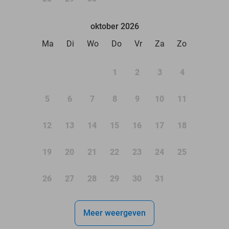
oktober 2026
Ma
Di
Wo
Do
Vr
Za
Zo
1
2
3
4
5
6
7
8
9
10
11
12
13
14
15
16
17
18
19
20
21
22
23
24
25
26
27
28
29
30
31
Meer weergeven