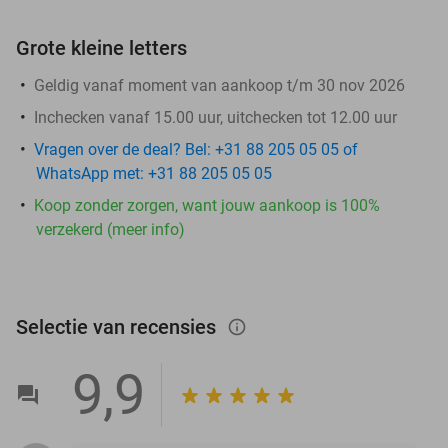
Grote kleine letters
Geldig vanaf moment van aankoop t/m 30 nov 2026
Inchecken vanaf 15.00 uur, uitchecken tot 12.00 uur
Vragen over de deal? Bel: +31 88 205 05 05 of
WhatsApp met: +31 88 205 05 05
Koop zonder zorgen, want jouw aankoop is 100%
verzekerd (meer info)
Selectie van recensies
info_outlined
9,9