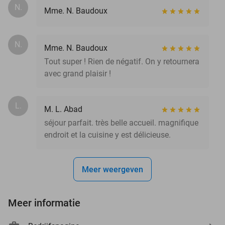
N.
Mme. N. Baudoux
N.
Mme. N. Baudoux
Tout super ! Rien de négatif. On y retournera
avec grand plaisir !
L.
M. L. Abad
séjour parfait. très belle accueil. magnifique
endroit et la cuisine y est délicieuse.
Meer weergeven
Meer informatie