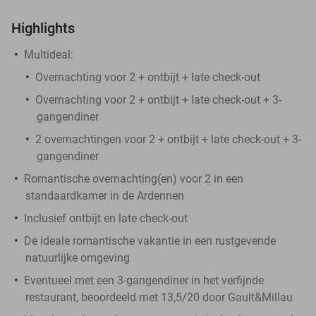
Highlights
Multideal:
Overnachting voor 2 + ontbijt + late check-out
Overnachting voor 2 + ontbijt + late check-out + 3-
gangendiner
2 overnachtingen voor 2 + ontbijt + late check-out + 3-
gangendiner
Romantische overnachting(en) voor 2 in een
standaardkamer in de Ardennen
Inclusief ontbijt en late check-out
De ideale romantische vakantie in een rustgevende
natuurlijke omgeving
Eventueel met een 3-gangendiner in het verfijnde
restaurant, beoordeeld met 13,5/20 door Gault&Millau