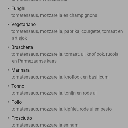
Funghi
tomatensaus, mozzarella en champignons
Vegetariano
tomatensaus, mozzarella, paprika, courgette, tomaat en
artisjok
Bruschetta
tomatensaus, mozzarella, tomaat, ui, knoflook, rucola
en Parmezaanse kaas
Marinara
tomatensaus, mozzarella, knoflook en basilicum
Tonno
tomatensaus, mozzarella, tonijn en rode ui
Pollo
tomatensaus, mozzarella, kipfilet, rode ui en pesto
Prosciutto
tomatensaus, mozzarella en ham