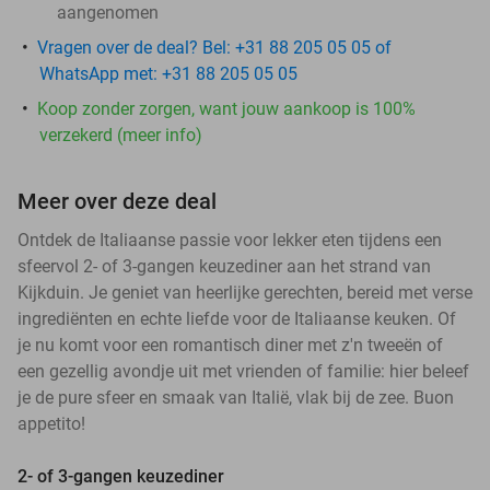
aangenomen
Vragen over de deal? Bel: +31 88 205 05 05 of
WhatsApp met: +31 88 205 05 05
Koop zonder zorgen, want jouw aankoop is 100%
verzekerd (meer info)
Meer over deze deal
Ontdek de Italiaanse passie voor lekker eten tijdens een
sfeervol 2- of 3-gangen keuzediner aan het strand van
Kijkduin. Je geniet van heerlijke gerechten, bereid met verse
ingrediënten en echte liefde voor de Italiaanse keuken. Of
je nu komt voor een romantisch diner met z'n tweeën of
een gezellig avondje uit met vrienden of familie: hier beleef
je de pure sfeer en smaak van Italië, vlak bij de zee. Buon
appetito!
2- of 3-gangen keuzediner