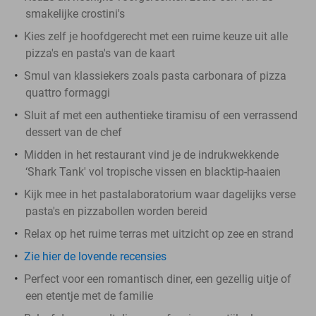
smakelijke crostini's
Kies zelf je hoofdgerecht met een ruime keuze uit alle
pizza's en pasta's van de kaart
Smul van klassiekers zoals pasta carbonara of pizza
quattro formaggi
Sluit af met een authentieke tiramisu of een verrassend
dessert van de chef
Midden in het restaurant vind je de indrukwekkende
‘Shark Tank' vol tropische vissen en blacktip-haaien
Kijk mee in het pastalaboratorium waar dagelijks verse
pasta's en pizzabollen worden bereid
Relax op het ruime terras met uitzicht op zee en strand
Zie hier de lovende recensies
Perfect voor een romantisch diner, een gezellig uitje of
een etentje met de familie