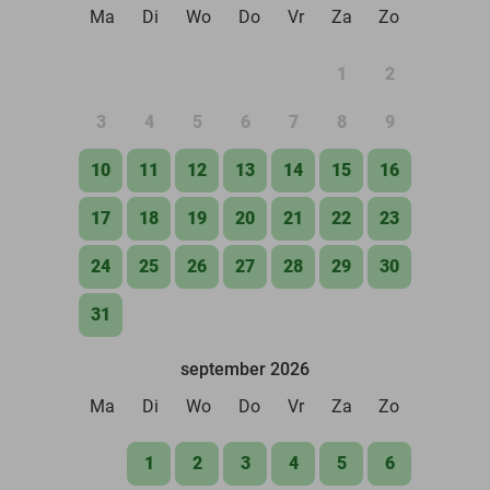
Ma
Di
Wo
Do
Vr
Za
Zo
1
2
3
4
5
6
7
8
9
10
11
12
13
14
15
16
17
18
19
20
21
22
23
24
25
26
27
28
29
30
31
september 2026
Ma
Di
Wo
Do
Vr
Za
Zo
1
2
3
4
5
6