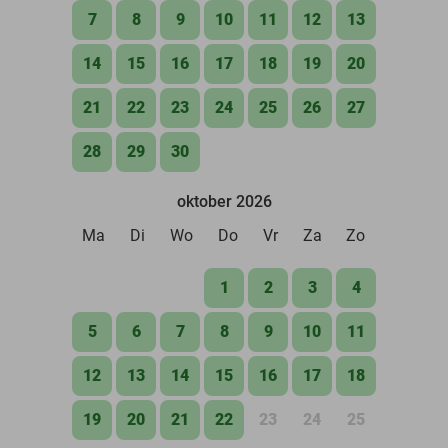
7
8
9
10
11
12
13
14
15
16
17
18
19
20
21
22
23
24
25
26
27
28
29
30
oktober 2026
Ma
Di
Wo
Do
Vr
Za
Zo
1
2
3
4
5
6
7
8
9
10
11
12
13
14
15
16
17
18
19
20
21
22
23
24
25