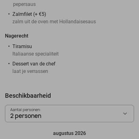
pepersaus
Zalmfilet (+ €5)
zalm uit de oven met Hollandaisesaus
Nagerecht
Tiramisu
Italiaanse specialiteit
Dessert van de chef
laat je verrassen
Beschikbaarheid
Aantal personen:
2 personen
augustus 2026