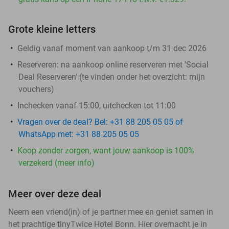
Grote kleine letters
Geldig vanaf moment van aankoop t/m 31 dec 2026
Reserveren:
na aankoop online reserveren met 'Social
Deal Reserveren' (te vinden onder het overzicht:
mijn
vouchers
)
Inchecken vanaf 15:00, uitchecken tot 11:00
Vragen over de deal? Bel: +31 88 205 05 05 of
WhatsApp met: +31 88 205 05 05
Koop zonder zorgen, want jouw aankoop is 100%
verzekerd (meer info)
Meer over deze deal
Neem een vriend(in) of je partner mee en geniet samen in
het prachtige tinyTwice Hotel Bonn. Hier overnacht je in