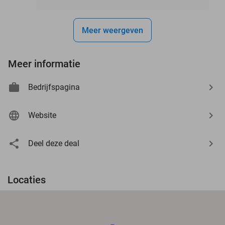
Meer weergeven
Meer informatie
Bedrijfspagina
Website
Deel deze deal
Locaties