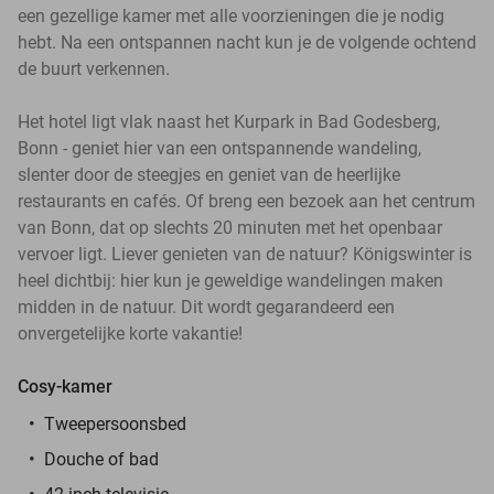
een gezellige kamer met alle voorzieningen die je nodig
hebt. Na een ontspannen nacht kun je de volgende ochtend
de buurt verkennen.
Het hotel ligt vlak naast het Kurpark in Bad Godesberg,
Bonn - geniet hier van een ontspannende wandeling,
slenter door de steegjes en geniet van de heerlijke
restaurants en cafés. Of breng een bezoek aan het centrum
van Bonn, dat op slechts 20 minuten met het openbaar
vervoer ligt. Liever genieten van de natuur? Königswinter is
heel dichtbij: hier kun je geweldige wandelingen maken
midden in de natuur. Dit wordt gegarandeerd een
onvergetelijke korte vakantie!
Cosy-kamer
Tweepersoonsbed
Douche of bad