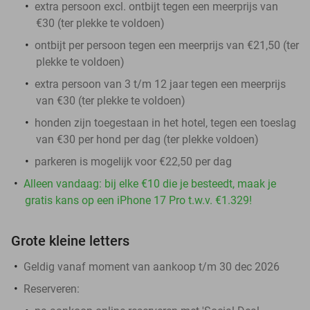
extra persoon excl. ontbijt tegen een meerprijs van
€30 (ter plekke te voldoen)
ontbijt per persoon tegen een meerprijs van €21,50 (ter
plekke te voldoen)
extra persoon van 3 t/m 12 jaar tegen een meerprijs
van €30 (ter plekke te voldoen)
honden zijn toegestaan in het hotel, tegen een toeslag
van €30 per hond per dag (ter plekke voldoen)
parkeren is mogelijk voor €22,50 per dag
Alleen vandaag: bij elke €10 die je besteedt, maak je
gratis kans op een iPhone 17 Pro t.w.v. €1.329!
Grote kleine letters
Geldig vanaf moment van aankoop t/m 30 dec 2026
Reserveren: