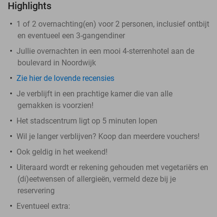
Highlights
1 of 2 overnachting(en) voor 2 personen, inclusief ontbijt
en eventueel een 3-gangendiner
Jullie overnachten in een mooi 4-sterrenhotel aan de
boulevard in Noordwijk
Zie hier de lovende recensies
Je verblijft in een prachtige kamer die van alle
gemakken is voorzien!
Het stadscentrum ligt op 5 minuten lopen
Wil je langer verblijven? Koop dan meerdere vouchers!
Ook geldig in het weekend!
Uiteraard wordt er rekening gehouden met vegetariërs en
(di)eetwensen of allergieën, vermeld deze bij je
reservering
Eventueel extra: