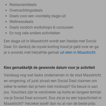
Restaurantdeals
Overnachtingsdeals
Deals voor een voordelig dagje uit
Wellnessdeals
Deals rondom workshops & cursussen
En nog vele andere activiteiten
Een dagje uit in Maastricht wordt een feestje met Social
Deal. En dankzij de royale korting houd je geld over en ga
je ‘s avonds met hetzelfde gemak
uit eten in Maastricht
.
Kies gemakkelijk de gewenste datum voor je activiteit
Vandaag nog wat leuks ondernemen in de stad Maastricht
en omgeving, of juist alvast een Social Deal claimen om
zeker te weten dat je hem niet misloopt? De keuze is aan
jou. Vouchers zijn te verzilveren op korte en langere termijn
via je Social Deal account. Dus zie je nu een topactiviteit in
Maastricht? Verzeker jezelf dan nu al van de beste prijs.