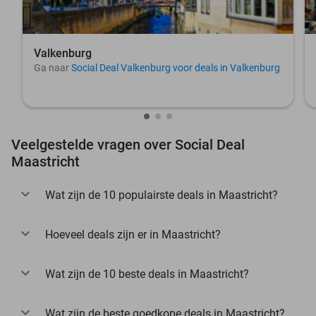
Valkenburg
Ga naar
Social Deal Valkenburg voor deals in Valkenburg
Veelgestelde vragen over Social Deal
Maastricht
Wat zijn de 10 populairste deals in Maastricht?
Hoeveel deals zijn er in Maastricht?
Wat zijn de 10 beste deals in Maastricht?
Wat zijn de beste goedkope deals in Maastricht?