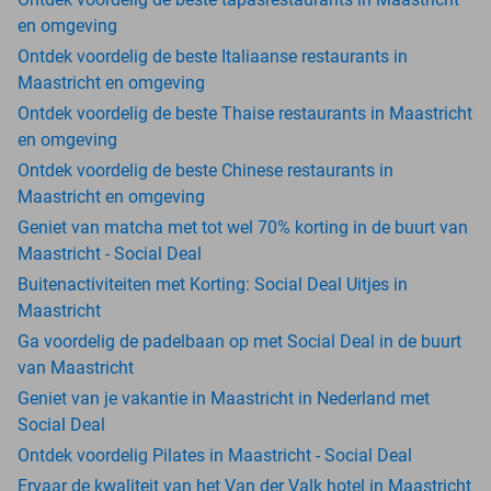
en omgeving
Ontdek voordelig de beste Italiaanse restaurants in
Maastricht en omgeving
Ontdek voordelig de beste Thaise restaurants in Maastricht
en omgeving
Ontdek voordelig de beste Chinese restaurants in
Maastricht en omgeving
Geniet van matcha met tot wel 70% korting in de buurt van
Maastricht - Social Deal
Buitenactiviteiten met Korting: Social Deal Uitjes in
Maastricht
Ga voordelig de padelbaan op met Social Deal in de buurt
van Maastricht
Geniet van je vakantie in Maastricht in Nederland met
Social Deal
Ontdek voordelig Pilates in Maastricht - Social Deal
Ervaar de kwaliteit van het Van der Valk hotel in Maastricht