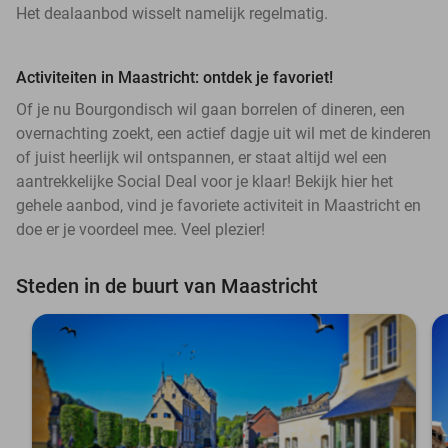
Het dealaanbod wisselt namelijk regelmatig.
Activiteiten in Maastricht: ontdek je favoriet!
Of je nu Bourgondisch wil gaan borrelen of dineren, een
overnachting zoekt, een actief dagje uit wil met de kinderen
of juist heerlijk wil ontspannen, er staat altijd wel een
aantrekkelijke Social Deal voor je klaar! Bekijk hier het
gehele aanbod, vind je favoriete activiteit in Maastricht en
doe er je voordeel mee. Veel plezier!
Steden in de buurt van Maastricht