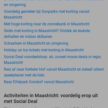
en omgeving
Voordelig genieten bij Sunparks met korting vanuit
Maastricht
Met hoge korting naar de zonnebank in Maastricht
Skiën met korting in Maastricht? Ontdek de leukste
skihallen en indoor skibanen
Schaatsen in Maastricht en omgeving
Holiday on Ice tickets met korting in Maastricht
Social Deal voordeelshop: ah, zoveel mooie deals in regio
Maastricht!
Reis af naar Ketteler Hof vanuit Maastricht en beleef ultiem
speelplezier met de kids
Naar Eifelpark Gondorf vanuit Maastricht
Activiteiten in Maastricht: voordelig erop uit
met Social Deal