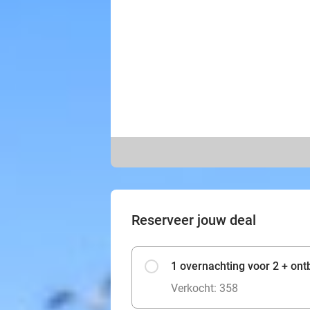
Reserveer jouw deal
1 overnachting voor 2 + ontb
Verkocht: 358