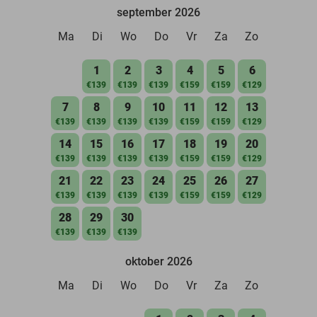
september 2026
Ma
Di
Wo
Do
Vr
Za
Zo
1
2
3
4
5
6
€139
€139
€139
€159
€159
€129
7
8
9
10
11
12
13
€139
€139
€139
€139
€159
€159
€129
14
15
16
17
18
19
20
€139
€139
€139
€139
€159
€159
€129
21
22
23
24
25
26
27
€139
€139
€139
€139
€159
€159
€129
28
29
30
€139
€139
€139
oktober 2026
Ma
Di
Wo
Do
Vr
Za
Zo