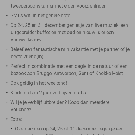
tweepersoonskamer met eigen voorzieningen
Gratis wifi in het gehele hotel
Op 24, 25 en 31 december geniet je van live muziek, een
uitgebreider buffet en met oud en nieuw is er een
vuurwerkshow!
Beleef een fantastische minivakantie met je partner of je
beste vriend(in)
Perfect in combinatie met een dagje in de natuur of een
bezoek aan Brugge, Antwerpen, Gent of Knokke-Heist
Ook geldig in het weekend!
Kinderen t/m 2 jaar verblijven gratis
Wil je je verblijf uitbreiden? Koop dan meerdere
vouchers!
Extra:
Overnachten op 24, 25 of 31 december tegen je een