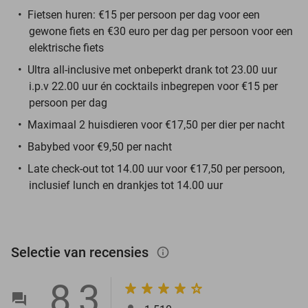
Fietsen huren: €15 per persoon per dag voor een
gewone fiets en €30 euro per dag per persoon voor een
elektrische fiets
Ultra all-inclusive met onbeperkt drank tot 23.00 uur
i.p.v 22.00 uur én cocktails inbegrepen voor €15 per
persoon per dag
Maximaal 2 huisdieren voor €17,50 per dier per nacht
Babybed voor €9,50 per nacht
Late check-out tot 14.00 uur voor €17,50 per persoon,
inclusief lunch en drankjes tot 14.00 uur
Selectie van recensies
info_outlined
8,3