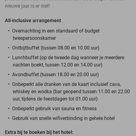
nieuwe jaar is er niet!
All-inclusive arrangement
Overnachting in een standaard of budget
tweepersoonskamer
Ontbijtbuffet (tussen 08.00 en 10.00 uur)
Lunchbuffet (op de tweede dag wanneer je meerdere
nachten boekt, tussen 12.00 en 14.00 uur)
Avondbuffet (tussen 18.00 en 20.00 uur)
Onbeperkt alle dranken van de kaart inclusief cava,
whiskey en wodka (bar geopend tussen 11.00 en 22.00
uur, tijdens de feestdagen tot 01.00 uur)
Onbeperkt gebruik van sauna en fitness
Gebruik van snelle wifiverbinding in gehele hotel
Extra bij te boeken bij het hotel: