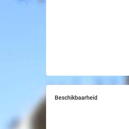
Beschikbaarheid