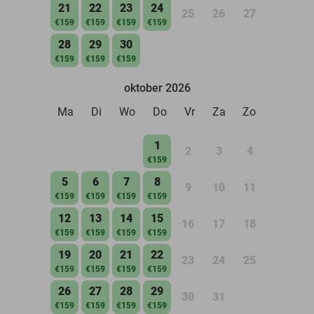
21
22
23
24
25
26
27
€159
€159
€159
€159
28
29
30
€159
€159
€159
oktober 2026
Ma
Di
Wo
Do
Vr
Za
Zo
1
2
3
4
€159
5
6
7
8
9
10
11
€159
€159
€159
€159
12
13
14
15
16
17
18
€159
€159
€159
€159
19
20
21
22
23
24
25
€159
€159
€159
€159
26
27
28
29
30
31
€159
€159
€159
€159