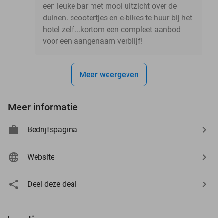
een leuke bar met mooi uitzicht over de
duinen. scootertjes en e-bikes te huur bij het
hotel zelf...kortom een compleet aanbod
voor een aangenaam verblijf!
Meer weergeven
Meer informatie
Bedrijfspagina
Website
Deel deze deal