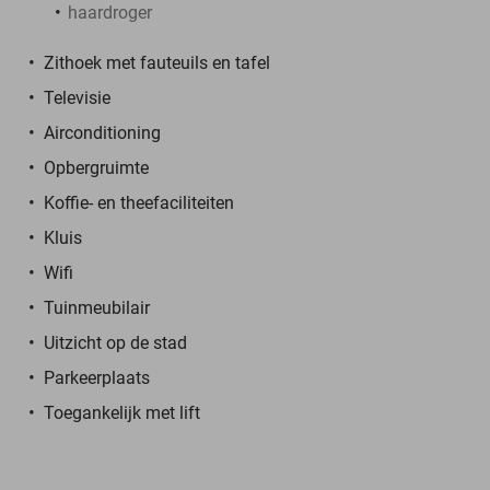
haardroger
Zithoek met fauteuils en tafel
Televisie
Airconditioning
Opbergruimte
Koffie- en theefaciliteiten
Kluis
Wifi
Tuinmeubilair
Uitzicht op de stad
Parkeerplaats
Toegankelijk met lift