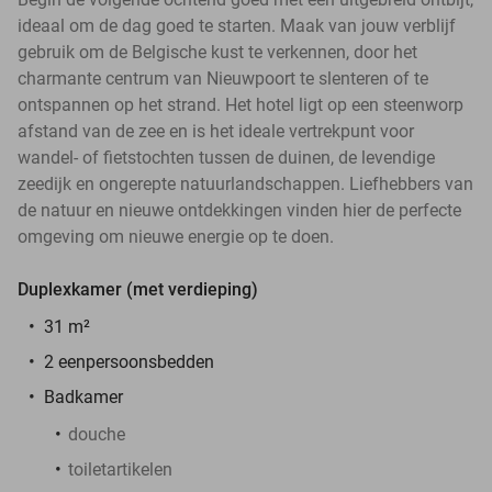
ideaal om de dag goed te starten. Maak van jouw verblijf
gebruik om de Belgische kust te verkennen, door het
charmante centrum van Nieuwpoort te slenteren of te
ontspannen op het strand. Het hotel ligt op een steenworp
afstand van de zee en is het ideale vertrekpunt voor
wandel- of fietstochten tussen de duinen, de levendige
zeedijk en ongerepte natuurlandschappen. Liefhebbers van
de natuur en nieuwe ontdekkingen vinden hier de perfecte
omgeving om nieuwe energie op te doen.
Duplexkamer (met verdieping)
31 m²
2 eenpersoonsbedden
Badkamer
douche
toiletartikelen