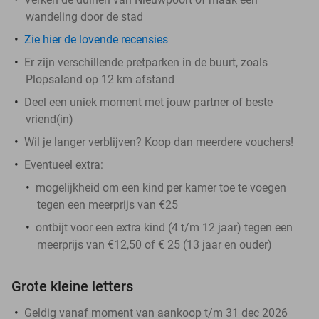
wandeling door de stad
Zie hier de lovende recensies
Er zijn verschillende pretparken in de buurt, zoals
Plopsaland op 12 km afstand
Deel een uniek moment met jouw partner of beste
vriend(in)
Wil je langer verblijven? Koop dan meerdere vouchers!
Eventueel extra:
mogelijkheid om een kind per kamer toe te voegen
tegen een meerprijs van €25
ontbijt voor een extra kind (4 t/m 12 jaar) tegen een
meerprijs van €12,50 of € 25 (13 jaar en ouder)
Grote kleine letters
Geldig vanaf moment van aankoop t/m 31 dec 2026