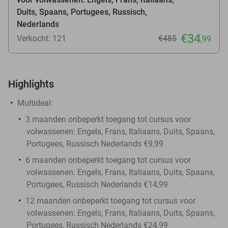
Duits, Spaans, Portugees, Russisch,
Nederlands
€34
Verkocht: 121
€485
,99
Highlights
Multideal:
3 maanden onbeperkt toegang tot cursus voor
volwassenen: Engels, Frans, Italiaans, Duits, Spaans,
Portugees, Russisch Nederlands €9,99
6 maanden onbeperkt toegang tot cursus voor
volwassenen: Engels, Frans, Italiaans, Duits, Spaans,
Portugees, Russisch Nederlands €14,99
12 maanden onbeperkt toegang tot cursus voor
volwassenen: Engels, Frans, Italiaans, Duits, Spaans,
Portugees, Russisch Nederlands €24,99