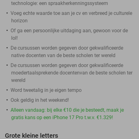
technologie: een spraakherkenningssysteem
Voeg echte waarde toe aan je cv en verbreed je culturele
horizon
Of ga een persoonlijke uitdaging aan, gewoon voor de
lol!
De cursussen worden gegeven door gekwalificeerde
native docenten van de beste scholen ter wereld
De cursussen worden gegeven door gekwalificeerde
moedertaalsprekende docentenvan de beste scholen ter
wereld
Word tweetalig in je eigen tempo
Ook geldig in het weekend!
Alleen vandaag: bij elke €10 die je besteedt, maak je
gratis kans op een iPhone 17 Pro t.w.v. €1.329!
Grote kleine letters