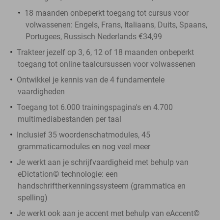
18 maanden onbeperkt toegang tot cursus voor
volwassenen: Engels, Frans, Italiaans, Duits, Spaans,
Portugees, Russisch Nederlands €34,99
Trakteer jezelf op 3, 6, 12 of 18 maanden onbeperkt
toegang tot online taalcursussen voor volwassenen
Ontwikkel je kennis van de 4 fundamentele
vaardigheden
Toegang tot 6.000 trainingspagina's en 4.700
multimediabestanden per taal
Inclusief 35 woordenschatmodules, 45
grammaticamodules en nog veel meer
Je werkt aan je schrijfvaardigheid met behulp van
eDictation© technologie: een
handschriftherkenningssysteem (grammatica en
spelling)
Je werkt ook aan je accent met behulp van eAccent©