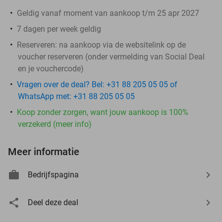
Geldig vanaf moment van aankoop t/m 25 apr 2027
7 dagen per week geldig
Reserveren:
na aankoop via de websitelink op de
voucher reserveren (onder vermelding van Social Deal
en je vouchercode)
Vragen over de deal? Bel: +31 88 205 05 05 of
WhatsApp met: +31 88 205 05 05
Koop zonder zorgen, want jouw aankoop is 100%
verzekerd (meer info)
Meer informatie
Bedrijfspagina
Deel deze deal