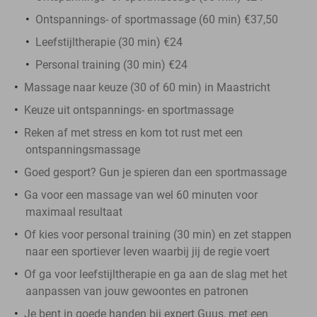
Ontspannings- of sportmassage (60 min) €37,50
Leefstijltherapie (30 min) €24
Personal training (30 min) €24
Massage naar keuze (30 of 60 min) in Maastricht
Keuze uit ontspannings- en sportmassage
Reken af met stress en kom tot rust met een
ontspanningsmassage
Goed gesport? Gun je spieren dan een sportmassage
Ga voor een massage van wel 60 minuten voor
maximaal resultaat
Of kies voor personal training (30 min) en zet stappen
naar een sportiever leven waarbij jij de regie voert
Of ga voor leefstijltherapie en ga aan de slag met het
aanpassen van jouw gewoontes en patronen
Je bent in goede handen bij expert Guus, met een