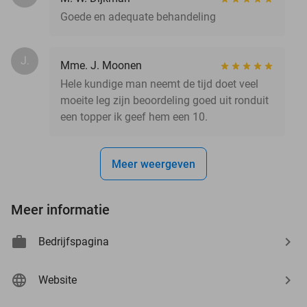
Goede en adequate behandeling
J.
Mme. J. Moonen
Hele kundige man neemt de tijd doet veel
moeite leg zijn beoordeling goed uit ronduit
een topper ik geef hem een 10.
Meer weergeven
Meer informatie
Bedrijfspagina
Website