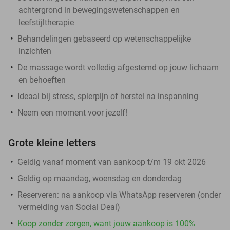
achtergrond in bewegingswetenschappen en
leefstijltherapie
Behandelingen gebaseerd op wetenschappelijke
inzichten
De massage wordt volledig afgestemd op jouw lichaam
en behoeften
Ideaal bij stress, spierpijn of herstel na inspanning
Neem een moment voor jezelf!
Grote kleine letters
Geldig vanaf moment van aankoop t/m 19 okt 2026
Geldig op maandag, woensdag en donderdag
Reserveren:
na aankoop via WhatsApp reserveren (onder
vermelding van Social Deal)
Koop zonder zorgen, want jouw aankoop is 100%