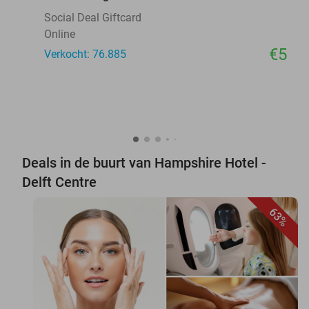
Social Deal Giftcard
Online
€5
Verkocht: 76.885
Deals in de buurt van Hampshire Hotel -
Delft Centre
63%