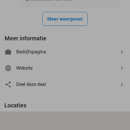
Meer weergeven
Meer informatie
Bedrijfspagina
Website
Deel deze deal
Locaties