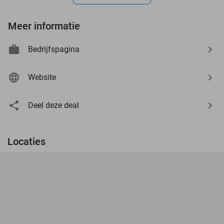
Meer informatie
Bedrijfspagina
Website
Deel deze deal
Locaties