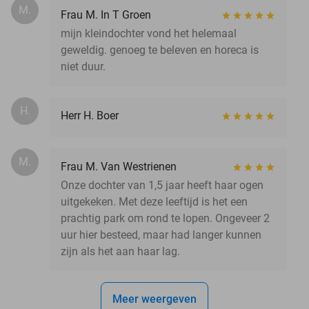
M.
Frau M. In T Groen
mijn kleindochter vond het helemaal
geweldig. genoeg te beleven en horeca is
niet duur.
H.
Herr H. Boer
M.
Frau M. Van Westrienen
Onze dochter van 1,5 jaar heeft haar ogen
uitgekeken. Met deze leeftijd is het een
prachtig park om rond te lopen. Ongeveer 2
uur hier besteed, maar had langer kunnen
zijn als het aan haar lag.
Meer weergeven