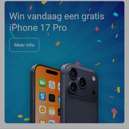
Win vandaag een gratis
iPhone 17 Pro
Meer info