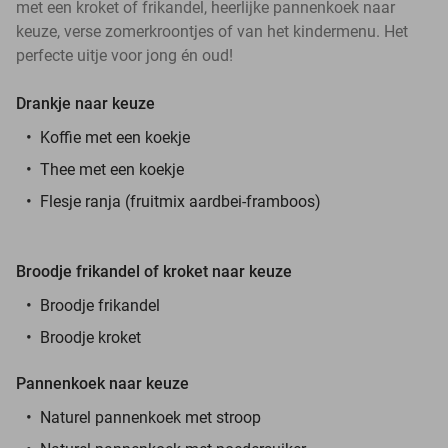
met een kroket of frikandel, heerlijke pannenkoek naar
keuze, verse zomerkroontjes of van het kindermenu. Het
perfecte uitje voor jong én oud!
Drankje
naar keuze
Koffie met een koekje
Thee met een koekje
Flesje ranja (fruitmix aardbei-framboos)
Broodje frikandel of kroket naar keuze
Broodje frikandel
Broodje kroket
Pannenkoek naar keuze
Naturel pannenkoek met stroop