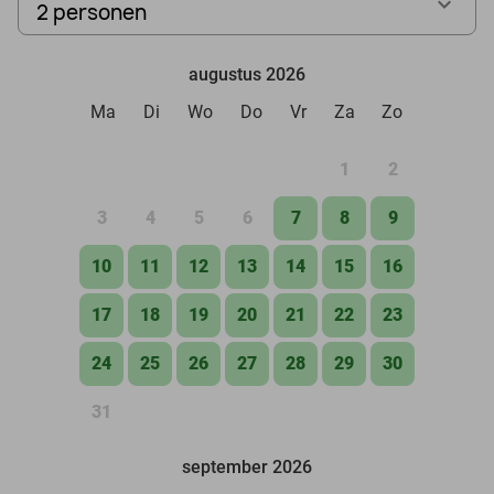
2 personen
augustus 2026
Ma
Di
Wo
Do
Vr
Za
Zo
1
2
3
4
5
6
7
8
9
10
11
12
13
14
15
16
17
18
19
20
21
22
23
24
25
26
27
28
29
30
31
september 2026