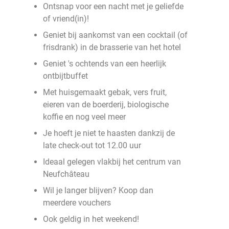
Ontsnap voor een nacht met je geliefde
of vriend(in)!
Geniet bij aankomst van een cocktail (of
frisdrank) in de brasserie van het hotel
Geniet 's ochtends van een heerlijk
ontbijtbuffet
Met huisgemaakt gebak, vers fruit,
eieren van de boerderij, biologische
koffie en nog veel meer
Je hoeft je niet te haasten dankzij de
late check-out tot 12.00 uur
Ideaal gelegen vlakbij het centrum van
Neufchâteau
Wil je langer blijven? Koop dan
meerdere vouchers
Ook geldig in het weekend!