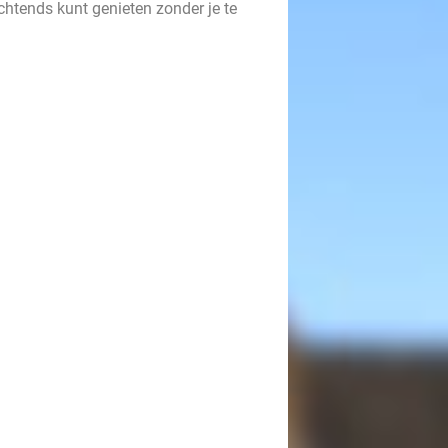
chtends kunt genieten zonder je te