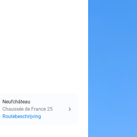
Neufchâteau
Chaussée de France 25
Routebeschrijving