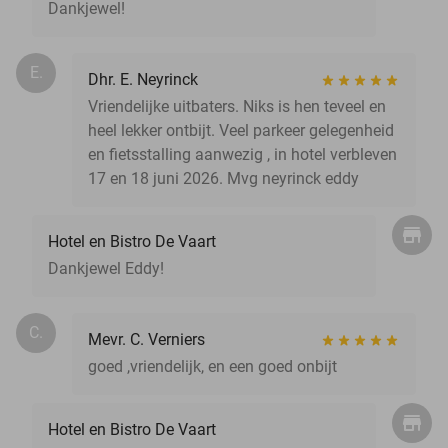
Dankjewel!
E.
Dhr. E. Neyrinck
Vriendelijke uitbaters. Niks is hen teveel en
heel lekker ontbijt. Veel parkeer gelegenheid
en fietsstalling aanwezig , in hotel verbleven
17 en 18 juni 2026. Mvg neyrinck eddy
Hotel en Bistro De Vaart
Dankjewel Eddy!
C.
Mevr. C. Verniers
goed ,vriendelijk, en een goed onbijt
Hotel en Bistro De Vaart