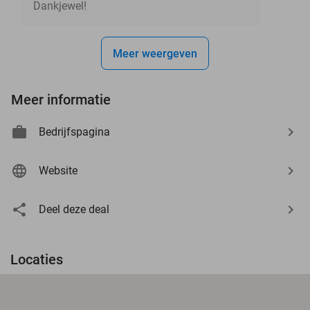
Dankjewel!
Meer weergeven
Meer informatie
Bedrijfspagina
Website
Deel deze deal
Locaties