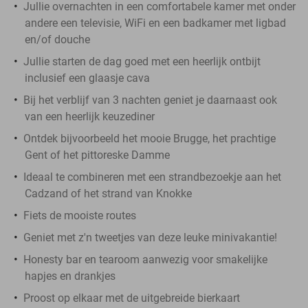
Jullie overnachten in een comfortabele kamer met onder
andere een televisie, WiFi en een badkamer met ligbad
en/of douche
Jullie starten de dag goed met een heerlijk ontbijt
inclusief een glaasje cava
Bij het verblijf van 3 nachten geniet je daarnaast ook
van een heerlijk keuzediner
Ontdek bijvoorbeeld het mooie Brugge, het prachtige
Gent of het pittoreske Damme
Ideaal te combineren met een strandbezoekje aan het
Cadzand of het strand van Knokke
Fiets de mooiste routes
Geniet met z'n tweetjes van deze leuke minivakantie!
Honesty bar en tearoom aanwezig voor smakelijke
hapjes en drankjes
Proost op elkaar met de uitgebreide bierkaart