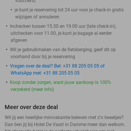
vouchers
)
je kunt je reservering tot 24 uur voor je check-in gratis
wijzigen of annuleren
Inchecken tussen 15.30 en 19.00 uur (late check-in),
uitchecken voor 11.00, je kunt je bagage al eerder
afgeven
Wil je gebruikmaken van de fietsberging, geef dit op
voorhand door bij je reservering
Vragen over de deal? Bel: +31 88 205 05 05 of
WhatsApp met: +31 88 205 05 05
Koop zonder zorgen, want jouw aankoop is 100%
verzekerd (meer info)
Meer over deze deal
Wil jij een heerlijke minivakantie beleven met z'n tweetjes?
Dan ben jij bij Hotel De Vaart in Damme meer dan welkom.