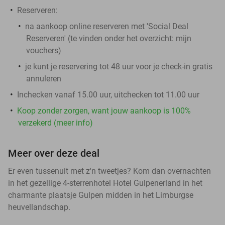
Reserveren:
na aankoop online reserveren met 'Social Deal
Reserveren' (te vinden onder het overzicht:
mijn
vouchers
)
je kunt je reservering tot 48 uur voor je check-in gratis
annuleren
Inchecken vanaf 15.00 uur, uitchecken tot 11.00 uur
Koop zonder zorgen, want jouw aankoop is 100%
verzekerd (meer info)
Meer over deze deal
Er even tussenuit met z'n tweetjes? Kom dan overnachten
in het gezellige 4-sterrenhotel Hotel Gulpenerland in het
charmante plaatsje Gulpen midden in het Limburgse
heuvellandschap.