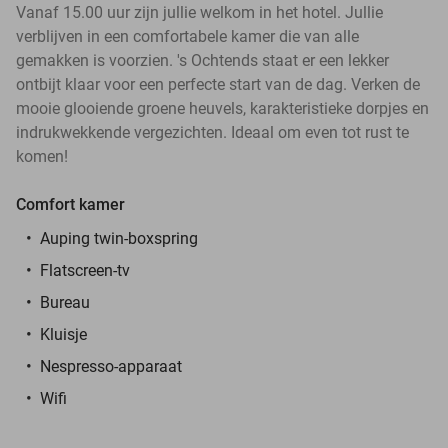
Vanaf 15.00 uur zijn jullie welkom in het hotel. Jullie
verblijven in een comfortabele kamer die van alle
gemakken is voorzien. 's Ochtends staat er een lekker
ontbijt klaar voor een perfecte start van de dag. Verken de
mooie glooiende groene heuvels, karakteristieke dorpjes en
indrukwekkende vergezichten. Ideaal om even tot rust te
komen!
Comfort kamer
Auping twin-boxspring
Flatscreen-tv
Bureau
Kluisje
Nespresso-apparaat
Wifi