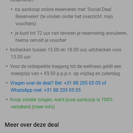
na aankoop online reserveren met 'Social Deal
Reserveren' (te vinden onder het overzicht:
mijn
vouchers
)
je kunt tot 72 uur van tevoren je reservering annuleren,
hierna vervalt je voucher
Inchecken tussen 15.00 en 18.00 uur, uitchecken voor
13.00 uur
Voor de onbeperkte toegang tot de wellness geldt een
meerprijs van + €9,50 p.p.p.n. op vrijdag en zaterdag
Vragen over de deal? Bel: +31 88 205 05 05 of
WhatsApp met: +31 88 205 05 05
Koop zonder zorgen, want jouw aankoop is 100%
verzekerd (meer info)
Meer over deze deal