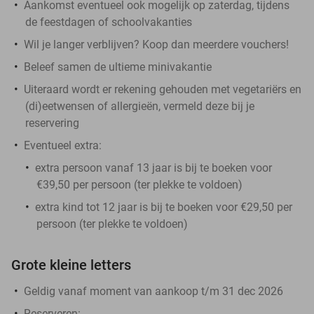
Aankomst eventueel ook mogelijk op zaterdag, tijdens
de feestdagen of schoolvakanties
Wil je langer verblijven? Koop dan meerdere vouchers!
Beleef samen de ultieme minivakantie
Uiteraard wordt er rekening gehouden met vegetariërs en
(di)eetwensen of allergieën, vermeld deze bij je
reservering
Eventueel extra:
extra persoon vanaf 13 jaar is bij te boeken voor
€39,50 per persoon (ter plekke te voldoen)
extra kind tot 12 jaar is bij te boeken voor €29,50 per
persoon (ter plekke te voldoen)
Grote kleine letters
Geldig vanaf moment van aankoop t/m 31 dec 2026
Reserveren: