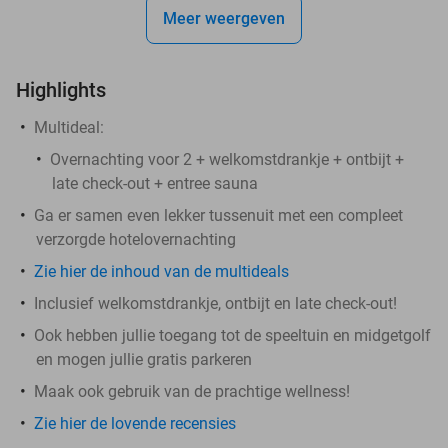
Meer weergeven
Highlights
Multideal:
Overnachting voor 2 + welkomstdrankje + ontbijt +
late check-out + entree sauna
Ga er samen even lekker tussenuit met een compleet
verzorgde hotelovernachting
Zie hier de inhoud van de multideals
Inclusief welkomstdrankje, ontbijt en late check-out!
Ook hebben jullie toegang tot de speeltuin en midgetgolf
en mogen jullie gratis parkeren
Maak ook gebruik van de prachtige wellness!
Zie hier de lovende recensies