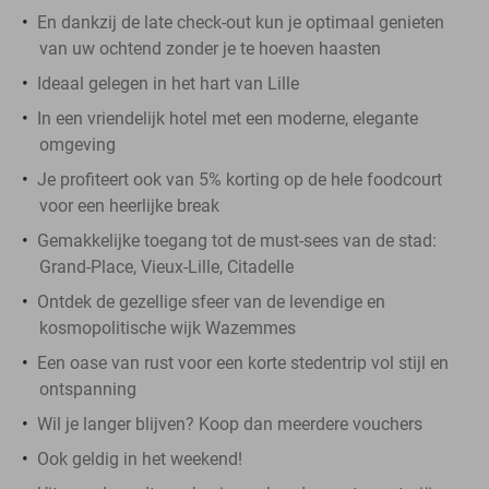
En dankzij de late check-out kun je optimaal genieten
van uw ochtend zonder je te hoeven haasten
Ideaal gelegen in het hart van Lille
In een vriendelijk hotel met een moderne, elegante
omgeving
Je profiteert ook van 5% korting op de hele foodcourt
voor een heerlijke break
Gemakkelijke toegang tot de must-sees van de stad:
Grand-Place, Vieux-Lille, Citadelle
Ontdek de gezellige sfeer van de levendige en
kosmopolitische wijk Wazemmes
Een oase van rust voor een korte stedentrip vol stijl en
ontspanning
Wil je langer blijven? Koop dan meerdere vouchers
Ook geldig in het weekend!