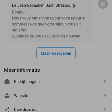
Le Jean-Sébastien Bach Strasbourg
Bonjour,
Nous vous remercions pour votre retour et
sommes ravis que votre séjour vous ait
satisfait.
Au plaisir de vous accueillir de nouveau.
Meer weergeven
Meer informatie
Bedrijfspagina
Website
Deel deze deal