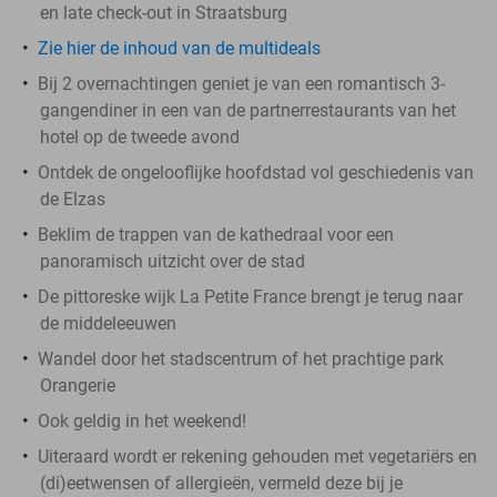
en late check-out in Straatsburg
Zie hier de inhoud van de multideals
Bij 2 overnachtingen geniet je van een romantisch 3-
gangendiner in een van de partnerrestaurants van het
hotel op de tweede avond
Ontdek de ongelooflijke hoofdstad vol geschiedenis van
de Elzas
Beklim de trappen van de kathedraal voor een
panoramisch uitzicht over de stad
De pittoreske wijk La Petite France brengt je terug naar
de middeleeuwen
Wandel door het stadscentrum of het prachtige park
Orangerie
Ook geldig in het weekend!
Uiteraard wordt er rekening gehouden met vegetariërs en
(di)eetwensen of allergieën, vermeld deze bij je