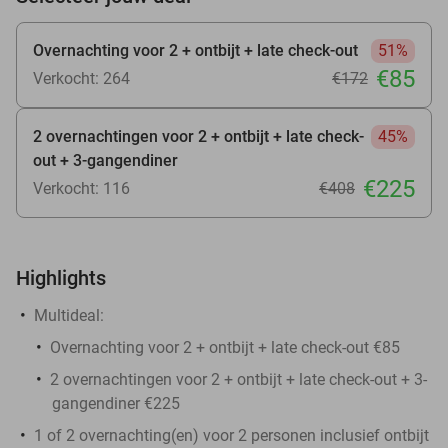
Overnachting voor 2 + ontbijt + late check-out
51%
€85
Verkocht: 264
€172
2 overnachtingen voor 2 + ontbijt + late check-
45%
out + 3-gangendiner
€225
Verkocht: 116
€408
Highlights
Multideal:
Overnachting voor 2 + ontbijt + late check-out €85
2 overnachtingen voor 2 + ontbijt + late check-out + 3-
gangendiner €225
1 of 2 overnachting(en) voor 2 personen inclusief ontbijt