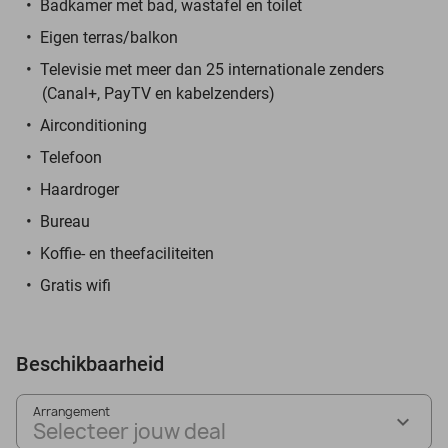
Badkamer met bad, wastafel en toilet
Eigen terras/balkon
Televisie met meer dan 25 internationale zenders
(Canal+, PayTV en kabelzenders)
Airconditioning
Telefoon
Haardroger
Bureau
Koffie- en theefaciliteiten
Gratis wifi
Beschikbaarheid
Arrangement
Selecteer jouw deal