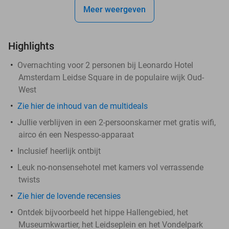
Meer weergeven
Highlights
​Overnachting voor 2 personen bij Leonardo Hotel
Amsterdam Leidse Square in de populaire wijk Oud-
West
Zie hier de inhoud van de multideals
Jullie verblijven in een 2-persoonskamer met gratis wifi,
airco én een Nespesso-apparaat
Inclusief heerlijk ontbijt
Leuk no-nonsensehotel met kamers vol verrassende
twists
Zie hier de lovende recensies
Ontdek bijvoorbeeld het hippe Hallengebied, het
Museumkwartier, het Leidseplein en het Vondelpark