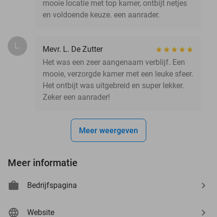
mooie locatie met top kamer, ontbijt netjes
en voldoende keuze. een aanrader.
L.
Mevr. L. De Zutter
Het was een zeer aangenaam verblijf. Een
mooie, verzorgde kamer met een leuke sfeer.
Het ontbijt was uitgebreid en super lekker.
Zeker een aanrader!
Meer weergeven
Meer informatie
Bedrijfspagina
Website