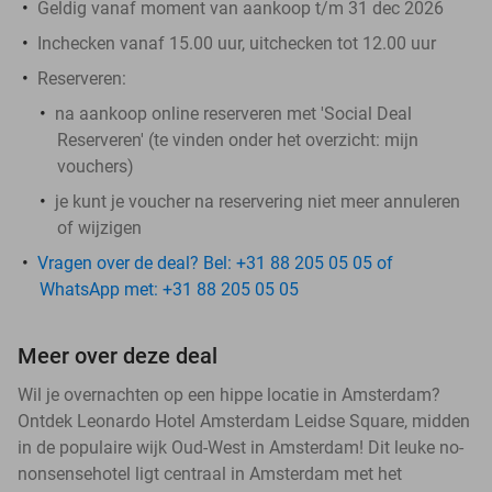
Geldig vanaf moment van aankoop t/m 31 dec 2026
Inchecken vanaf 15.00 uur, uitchecken tot 12.00 uur
Reserveren:
na aankoop online reserveren met 'Social Deal
Reserveren' (te vinden onder het overzicht:
mijn
vouchers
)
je kunt je voucher na reservering niet meer annuleren
of wijzigen
Vragen over de deal? Bel: +31 88 205 05 05 of
WhatsApp met: +31 88 205 05 05
Meer over deze deal
Wil je overnachten op een hippe locatie in Amsterdam?
Ontdek Leonardo Hotel Amsterdam Leidse Square, midden
in de populaire wijk Oud-West in Amsterdam! Dit leuke no-
nonsensehotel ligt centraal in Amsterdam met het