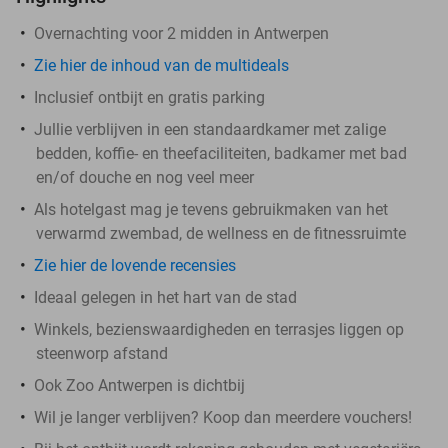
Overnachting voor 2 midden in Antwerpen
Zie hier de inhoud van de multideals
Inclusief ontbijt en gratis parking
Jullie verblijven in een standaardkamer met zalige
bedden, koffie- en theefaciliteiten, badkamer met bad
en/of douche en nog veel meer
Als hotelgast mag je tevens gebruikmaken van het
verwarmd zwembad, de wellness en de fitnessruimte
Zie hier de lovende recensies
Ideaal gelegen in het hart van de stad
Winkels, bezienswaardigheden en terrasjes liggen op
steenworp afstand
Ook Zoo Antwerpen is dichtbij
Wil je langer verblijven? Koop dan meerdere vouchers!