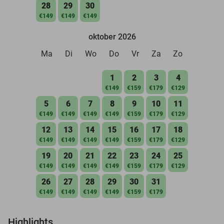
28
29
30
€149
€149
€149
oktober 2026
Ma
Di
Wo
Do
Vr
Za
Zo
1
2
3
4
€149
€159
€179
€129
5
6
7
8
9
10
11
€149
€149
€149
€149
€159
€179
€129
12
13
14
15
16
17
18
€149
€149
€149
€149
€159
€179
€129
19
20
21
22
23
24
25
€149
€149
€149
€149
€159
€179
€129
26
27
28
29
30
31
€149
€149
€149
€149
€159
€179
Highlights