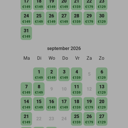
17
18
19
20
21
22
23
€149
€149
€149
€149
€159
€179
€129
24
25
26
27
28
29
30
€149
€149
€149
€149
€159
€179
€129
31
€149
september 2026
Ma
Di
Wo
Do
Vr
Za
Zo
1
2
3
4
6
5
€149
€149
€149
€159
€129
7
8
11
13
9
10
12
€149
€149
€159
€129
14
15
16
17
18
19
20
€149
€149
€149
€149
€159
€179
€129
21
25
26
27
22
23
24
€149
€159
€179
€129