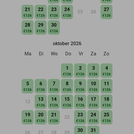
21
22
23
24
27
25
26
€126
€126
€126
€126
€126
28
29
30
€126
€126
€126
oktober 2026
Ma
Di
Wo
Do
Vr
Za
Zo
1
2
3
4
€126
€126
€126
€126
5
6
7
8
9
10
11
€126
€126
€126
€126
€126
€126
€126
13
14
15
16
17
18
12
€126
€126
€126
€126
€126
€126
19
20
21
23
24
25
22
€126
€126
€126
€126
€126
€126
30
31
26
27
28
29