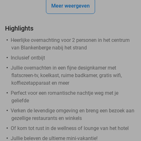
Meer weergeven
Highlights
Heerlijke overnachting voor 2 personen in het centrum
van Blankenberge nabij het strand
Inclusief ontbijt
Jullie overnachten in een fijne designkamer met
flatscreen-tv, koelkast, ruime badkamer, gratis wifi,
koffiezetapparaat en meer
Perfect voor een romantische nachtje weg met je
geliefde
Verken de levendige omgeving en breng een bezoek aan
gezellige restaurants en winkels
Of kom tot rust in de wellness of lounge van het hotel
Jullie beleven de ultieme mini-vakantie!