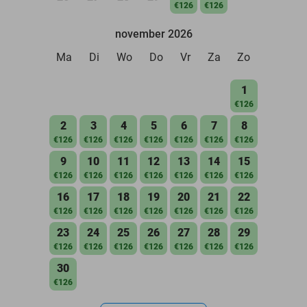
€126
€126
november 2026
Ma
Di
Wo
Do
Vr
Za
Zo
1
€126
2
3
4
5
6
7
8
€126
€126
€126
€126
€126
€126
€126
9
10
11
12
13
14
15
€126
€126
€126
€126
€126
€126
€126
16
17
18
19
20
21
22
€126
€126
€126
€126
€126
€126
€126
23
24
25
26
27
28
29
€126
€126
€126
€126
€126
€126
€126
30
€126