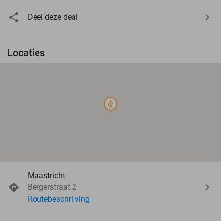
Deel deze deal
Locaties
course
Maastricht
Bergerstraat 2
Routebeschrijving