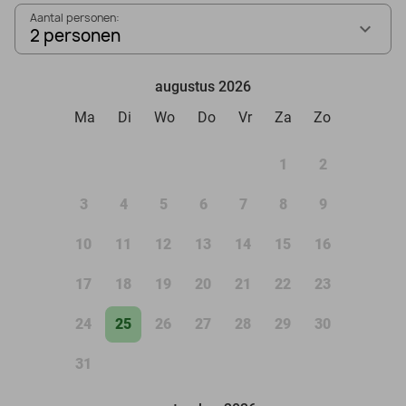
Aantal personen:
2 personen
augustus 2026
Ma
Di
Wo
Do
Vr
Za
Zo
1
2
3
4
5
6
7
8
9
10
11
12
13
14
15
16
17
18
19
20
21
22
23
24
25
26
27
28
29
30
31