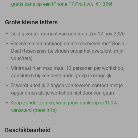
gratis kans op een iPhone 17 Pro t.w.v. €1.329!
Grote kleine letters
Geldig vanaf moment van aankoop t/m 17 nov 2026
Reserveren:
na aankoop online reserveren met 'Social
Deal Reserveren' (te vinden onder het overzicht:
mijn
vouchers
)
Minimaal 4 en maximaal 12 personen per workshop,
aansluiten bij een bestaande groep is mogelijk
Er wordt uiterlijk 2 dagen van tevoren contact met je
opgenomen als je workshop niet door kan gaan
Koop zonder zorgen, want jouw aankoop is 100%
verzekerd (meer info)
Beschikbaarheid