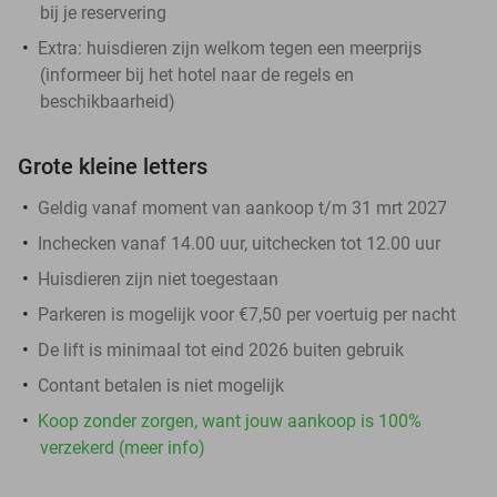
bij je reservering
Extra: huisdieren zijn welkom tegen een meerprijs
(informeer bij het hotel naar de regels en
beschikbaarheid)
Grote kleine letters
Geldig vanaf moment van aankoop t/m 31 mrt 2027
Inchecken vanaf 14.00 uur, uitchecken tot 12.00 uur
Huisdieren zijn niet toegestaan
Parkeren is mogelijk voor €7,50 per voertuig per nacht
De lift is minimaal tot eind 2026 buiten gebruik
Contant betalen is niet mogelijk
Koop zonder zorgen, want jouw aankoop is 100%
verzekerd (meer info)