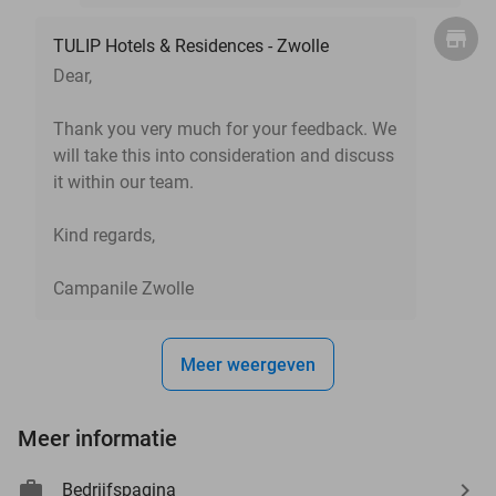
TULIP Hotels & Residences - Zwolle
Dear,
Thank you very much for your feedback. We
will take this into consideration and discuss
it within our team.
Kind regards,
Campanile Zwolle
Meer weergeven
Meer informatie
Bedrijfspagina