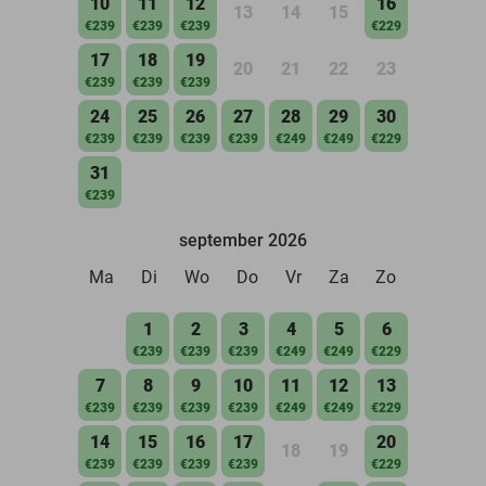
10
11
12
16
13
14
15
€239
€239
€239
€229
17
18
19
20
21
22
23
€239
€239
€239
24
25
26
27
28
29
30
€239
€239
€239
€239
€249
€249
€229
31
€239
september 2026
Ma
Di
Wo
Do
Vr
Za
Zo
1
2
3
4
5
6
€239
€239
€239
€249
€249
€229
7
8
9
10
11
12
13
€239
€239
€239
€239
€249
€249
€229
14
15
16
17
20
18
19
€239
€239
€239
€239
€229