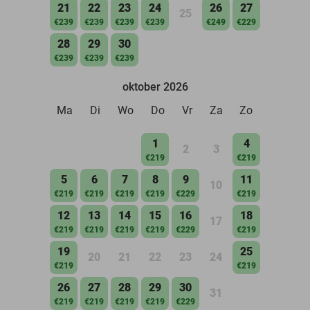
21
22
23
24
26
27
25
€239
€239
€239
€239
€249
€229
28
29
30
€239
€239
€239
oktober 2026
Ma
Di
Wo
Do
Vr
Za
Zo
1
4
2
3
€219
€219
5
6
7
8
9
11
10
€219
€219
€219
€219
€229
€219
12
13
14
15
16
18
17
€219
€219
€219
€219
€229
€219
19
25
20
21
22
23
24
€219
€219
26
27
28
29
30
31
€219
€219
€219
€219
€229