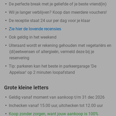
De perfecte break met je geliefde of je beste vriend(in)
Wil je langer verblijven? Koop dan meerdere vouchers!
De receptie staat 24 uur per dag voor je klaar
Zie hier de lovende recensies
Ook geldig in het weekend
Uiteraard wordt er rekening gehouden met vegetariërs en
(di)eetwensen of allergieën, vermeld deze bij je
reservering
Tip: parkeren kan het beste in parkeergarage 'De
Appelaar' op 2 minuten loopafstand
Grote kleine letters
Geldig vanaf moment van aankoop t/m 31 dec 2026
Inchecken vanaf 15.00 uur, uitchecken tot 12.00 uur
Koop zonder zorgen, want jouw aankoop is 100%