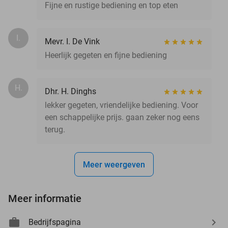
Fijne en rustige bediening en top eten
I.
Mevr. I. De Vink
Heerlijk gegeten en fijne bediening
H.
Dhr. H. Dinghs
lekker gegeten, vriendelijke bediening. Voor
een schappelijke prijs. gaan zeker nog eens
terug.
Meer weergeven
Meer informatie
Bedrijfspagina