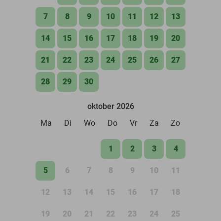
7
8
9
10
11
12
13
14
15
16
17
18
19
20
21
22
23
24
25
26
27
28
29
30
oktober 2026
Ma
Di
Wo
Do
Vr
Za
Zo
1
2
3
4
5
6
7
8
9
10
11
12
13
14
15
16
17
18
19
20
21
22
23
24
25