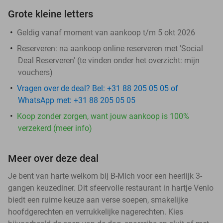
Grote kleine letters
Geldig vanaf moment van aankoop t/m 5 okt 2026
Reserveren:
na aankoop online reserveren met 'Social
Deal Reserveren' (te vinden onder het overzicht:
mijn
vouchers
)
Vragen over de deal? Bel: +31 88 205 05 05 of
WhatsApp met: +31 88 205 05 05
Koop zonder zorgen, want jouw aankoop is 100%
verzekerd (meer info)
Meer over deze deal
Je bent van harte welkom bij B-Mich voor een heerlijk 3-
gangen keuzediner. Dit sfeervolle restaurant in hartje Venlo
biedt een ruime keuze aan verse soepen, smakelijke
hoofdgerechten en verrukkelijke nagerechten. Kies