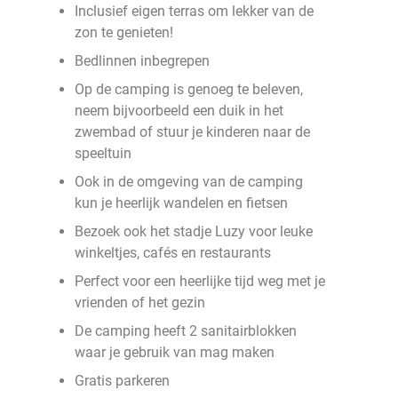
Inclusief eigen terras om lekker van de
zon te genieten!
Bedlinnen inbegrepen
Op de camping is genoeg te beleven,
neem bijvoorbeeld een duik in het
zwembad of stuur je kinderen naar de
speeltuin
Ook in de omgeving van de camping
kun je heerlijk wandelen en fietsen
Bezoek ook het stadje Luzy voor leuke
winkeltjes, cafés en restaurants
Perfect voor een heerlijke tijd weg met je
vrienden of het gezin
De camping heeft 2 sanitairblokken
waar je gebruik van mag maken
Gratis parkeren