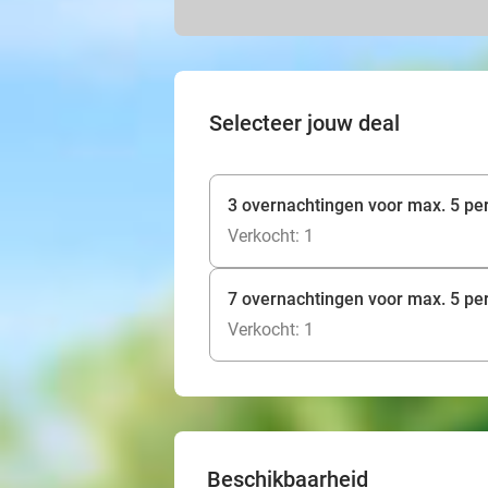
Selecteer jouw deal
3 overnachtingen voor max. 5 pe
Verkocht: 1
7 overnachtingen voor max. 5 pe
Verkocht: 1
Beschikbaarheid