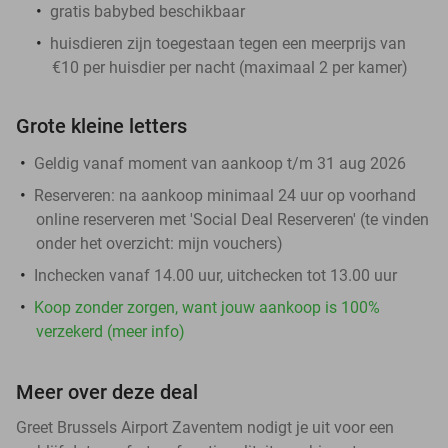
gratis babybed beschikbaar
huisdieren zijn toegestaan tegen een meerprijs van
€10 per huisdier per nacht (maximaal 2 per kamer)
Grote kleine letters
Geldig vanaf moment van aankoop t/m 31 aug 2026
Reserveren:
na aankoop minimaal 24 uur op voorhand
online reserveren met 'Social Deal Reserveren' (te vinden
onder het overzicht:
mijn vouchers
)
Inchecken vanaf 14.00 uur, uitchecken tot 13.00 uur
Koop zonder zorgen, want jouw aankoop is 100%
verzekerd (meer info)
Meer over deze deal
Greet Brussels Airport Zaventem nodigt je uit voor een