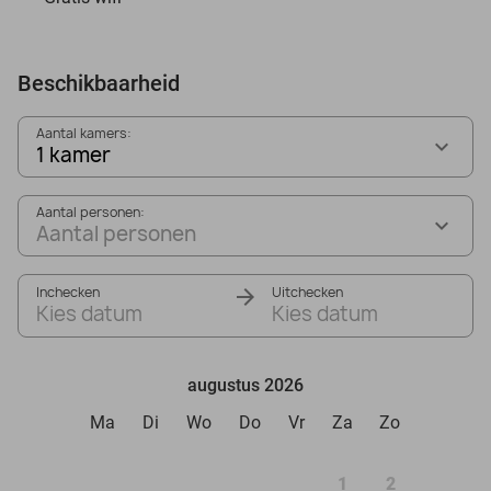
Beschikbaarheid
Aantal kamers:
1 kamer
Aantal personen:
Aantal personen
Inchecken
Uitchecken
Kies datum
Kies datum
augustus 2026
Ma
Di
Wo
Do
Vr
Za
Zo
1
2