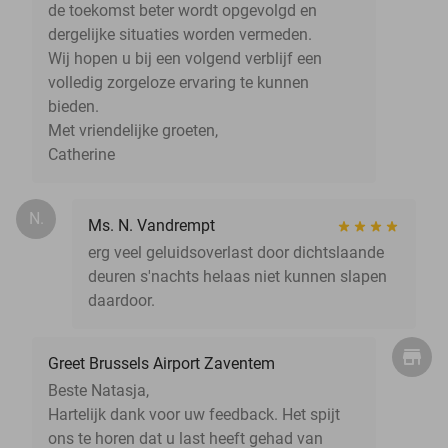
de toekomst beter wordt opgevolgd en
dergelijke situaties worden vermeden.
Wij hopen u bij een volgend verblijf een
volledig zorgeloze ervaring te kunnen
bieden.
Met vriendelijke groeten,
Catherine
N.
Ms. N. Vandrempt
erg veel geluidsoverlast door dichtslaande
deuren s'nachts helaas niet kunnen slapen
daardoor.
Greet Brussels Airport Zaventem
Beste Natasja,
Hartelijk dank voor uw feedback. Het spijt
ons te horen dat u last heeft gehad van