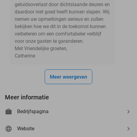
geluidsoverlast door dichtslaande deuren en
daardoor niet goed heeft kunnen slapen. Wij
nemen uw opmerkingen serieus en zullen
bekijken hoe we dit in de toekomst kunnen
verbeteren om een comfortabeler verblijf
voor onze gasten te garanderen.
Met Vriendelijke groeten,
Catherine
Meer weergeven
Meer informatie
Bedrijfspagina
Website