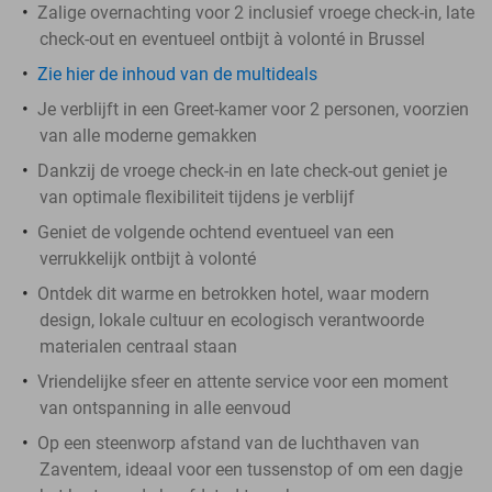
Zalige overnachting voor 2 inclusief vroege check-in, late
check-out en eventueel ontbijt à volonté in Brussel
Zie hier de inhoud van de multideals
Je verblijft in een Greet-kamer voor 2 personen, voorzien
van alle moderne gemakken
Dankzij de vroege check-in en late check-out geniet je
van optimale flexibiliteit tijdens je verblijf
Geniet de volgende ochtend eventueel van een
verrukkelijk ontbijt à volonté
Ontdek dit warme en betrokken hotel, waar modern
design, lokale cultuur en ecologisch verantwoorde
materialen centraal staan
Vriendelijke sfeer en attente service voor een moment
van ontspanning in alle eenvoud
Op een steenworp afstand van de luchthaven van
Zaventem, ideaal voor een tussenstop of om een dagje