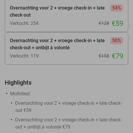
Overnachting voor 2 + vroege check-in + late
54%
check-out
€59
Verkocht: 254
€128
Overnachting voor 2 + vroege check-in + late
50%
check-out + ontbijt à volonté
€79
Verkocht: 119
€158
Highlights
Multideal:
Overnachting voor 2 + vroege check-in + late check-
out €59
Overnachting voor 2 + vroege check-in + late check-
out + ontbijt à volonté €79