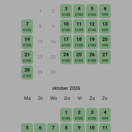
3
4
5
6
1
2
€105
€105
€105
€99
7
10
11
12
13
8
9
€105
€105
€105
€105
€99
14
17
18
19
20
15
16
€105
€105
€105
€105
€99
21
24
25
26
27
22
23
€105
€105
€105
€105
€99
28
29
30
€105
oktober 2026
Ma
Di
Wo
Do
Vr
Za
Zo
1
2
3
4
€105
€105
€105
€99
5
6
7
8
9
10
11