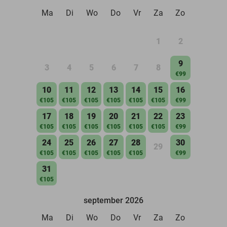
Ma
Di
Wo
Do
Vr
Za
Zo
1
2
9
3
4
5
6
7
8
€99
10
11
12
13
14
15
16
€105
€105
€105
€105
€105
€105
€99
17
18
19
20
21
22
23
€105
€105
€105
€105
€105
€105
€99
24
25
26
27
28
30
29
€105
€105
€105
€105
€105
€99
31
€105
september 2026
Ma
Di
Wo
Do
Vr
Za
Zo