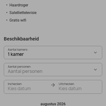
Haardroger
Satelliettelevisie
Gratis wifi
Beschikbaarheid
Aantal kamers:
1 kamer
Aantal personen:
Aantal personen
Inchecken
Uitchecken
Kies datum
Kies datum
augustus 2026