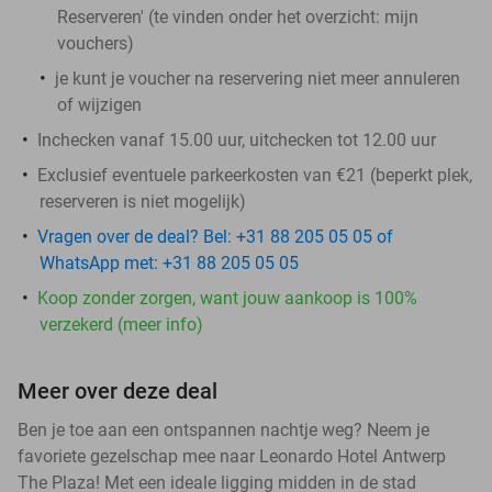
Reserveren' (te vinden onder het overzicht:
mijn
vouchers
)
je kunt je voucher na reservering niet meer annuleren
of wijzigen
Inchecken vanaf 15.00 uur, uitchecken tot 12.00 uur
Exclusief eventuele parkeerkosten van €21 (beperkt plek,
reserveren is niet mogelijk)
Vragen over de deal? Bel: +31 88 205 05 05 of
WhatsApp met: +31 88 205 05 05
Koop zonder zorgen, want jouw aankoop is 100%
verzekerd (meer info)
Meer over deze deal
Ben je toe aan een ontspannen nachtje weg? Neem je
favoriete gezelschap mee naar Leonardo Hotel Antwerp
The Plaza! Met een ideale ligging midden in de stad