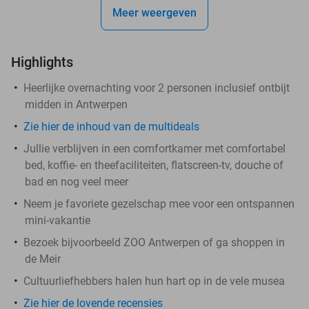
Meer weergeven
Highlights
Heerlijke overnachting voor 2 personen inclusief ontbijt
midden in Antwerpen
Zie hier de inhoud van de multideals
Jullie verblijven in een comfortkamer met comfortabel
bed, koffie- en theefaciliteiten, flatscreen-tv, douche of
bad en nog veel meer
Neem je favoriete gezelschap mee voor een ontspannen
mini-vakantie
Bezoek bijvoorbeeld ZOO Antwerpen of ga shoppen in
de Meir
Cultuurliefhebbers halen hun hart op in de vele musea
Zie hier de lovende recensies