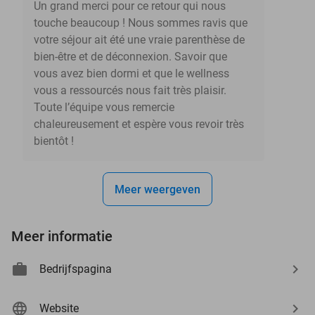
Un grand merci pour ce retour qui nous
touche beaucoup ! Nous sommes ravis que
votre séjour ait été une vraie parenthèse de
bien-être et de déconnexion. Savoir que
vous avez bien dormi et que le wellness
vous a ressourcés nous fait très plaisir.
Toute l’équipe vous remercie
chaleureusement et espère vous revoir très
bientôt !
Meer weergeven
Meer informatie
Bedrijfspagina
Website