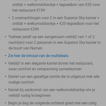
ontbijt + welkomstdrankje + tegoedbon van €20 voor
het restaurant €199
2 overnachtingen voor 2 in een Superior Sky-kamer +
ontbijt + welkomstdrankje + €20 tegoedbon voor het
restaurant €299
Trakteer jezelf op een aangenaam verblijf van 1 of 2
nacht(en) voor 2 personen in een Superior Sky-kamer in
de buurt van Namen
Zie hier de inhoud van de multideals
Verblijf in een elegante kamer boven het restaurant,
waar comfort en ontspanning samenkomen
Geniet van een gezellige ruimte die is uitgerust met alle
nodige comfort
Geniet bij aankomst van een welkomstdrankje om je
verblijf rustig te beginnen
Begin je dag de volgende ochtend goed met een zalig