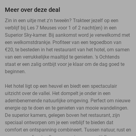
Meer over deze deal
Zin in een uitje met z'n tweeën? Trakteer jezelf op een
verblijf bij Les 7 Meuses voor 1 of 2 nacht(en) in een
Superior Sky-kamer. Bij aankomst word je verwelkomd met
een welkomstdrankje. Profiteer van een tegoedbon van
€20, te besteden in het restaurant van het hotel, om samen
van een verrukkelijke maaltijd te genieten. 's Ochtends
staat er een zalig ontbijt voor je klaar om de dag goed te
beginnen.
Het hotel ligt op een heuvel en biedt een spectaculair
uitzicht over de vallei. Het dompelt je onder in een
adembenemende natuurlijke omgeving. Perfect om nieuwe
energie op te doen en te genieten van mooie wandelingen.
De superior kamers, gelegen boven het restaurant, zijn
speciaal ontworpen om je een verblijf te bieden dat
comfort en ontspanning combineert. Tussen natuur, rust en