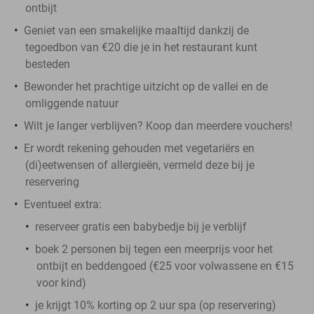
ontbijt
Geniet van een smakelijke maaltijd dankzij de
tegoedbon van €20 die je in het restaurant kunt
besteden
Bewonder het prachtige uitzicht op de vallei en de
omliggende natuur
Wilt je langer verblijven? Koop dan meerdere vouchers!
Er wordt rekening gehouden met vegetariërs en
(di)eetwensen of allergieën, vermeld deze bij je
reservering
Eventueel extra:
reserveer gratis een babybedje bij je verblijf
boek 2 personen bij tegen een meerprijs voor het
ontbijt en beddengoed (€25 voor volwassene en €15
voor kind)
je krijgt 10% korting op 2 uur spa (op reservering)