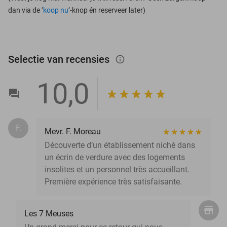
dan via de ‘
koop nu
’-knop én reserveer later)
Selectie van recensies
info_outlined
10,0
F.
Mevr. F. Moreau
Découverte d’un établissement niché dans
un écrin de verdure avec des logements
insolites et un personnel très accueillant.
Première expérience très satisfaisante.
Les 7 Meuses