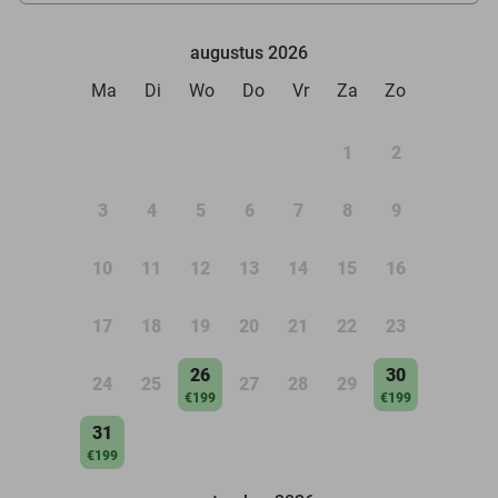
augustus 2026
Ma
Di
Wo
Do
Vr
Za
Zo
1
2
3
4
5
6
7
8
9
10
11
12
13
14
15
16
17
18
19
20
21
22
23
26
30
24
25
27
28
29
€199
€199
31
€199