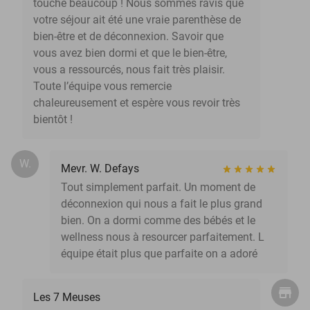
touche beaucoup ! Nous sommes ravis que
votre séjour ait été une vraie parenthèse de
bien-être et de déconnexion. Savoir que
vous avez bien dormi et que le bien-être,
vous a ressourcés, nous fait très plaisir.
Toute l’équipe vous remercie
chaleureusement et espère vous revoir très
bientôt !
W.
Mevr. W. Defays
Tout simplement parfait. Un moment de
déconnexion qui nous a fait le plus grand
bien. On a dormi comme des bébés et le
wellness nous à resourcer parfaitement. L
équipe était plus que parfaite on a adoré
Les 7 Meuses