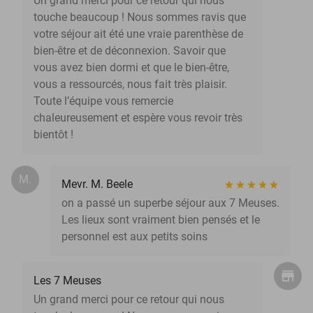
Un grand merci pour ce retour qui nous
touche beaucoup ! Nous sommes ravis que
votre séjour ait été une vraie parenthèse de
bien-être et de déconnexion. Savoir que
vous avez bien dormi et que le bien-être,
vous a ressourcés, nous fait très plaisir.
Toute l’équipe vous remercie
chaleureusement et espère vous revoir très
bientôt !
M.
Mevr. M. Beele
on a passé un superbe séjour aux 7 Meuses.
Les lieux sont vraiment bien pensés et le
personnel est aux petits soins
Les 7 Meuses
Un grand merci pour ce retour qui nous