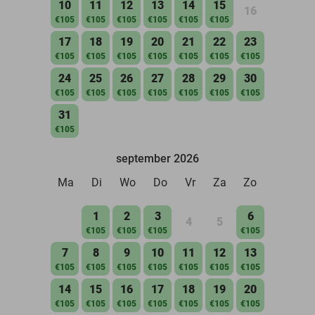
10
11
12
13
14
15
16
€105
€105
€105
€105
€105
€105
17
18
19
20
21
22
23
€105
€105
€105
€105
€105
€105
€105
24
25
26
27
28
29
30
€105
€105
€105
€105
€105
€105
€105
31
€105
september 2026
Ma
Di
Wo
Do
Vr
Za
Zo
1
2
3
6
4
5
€105
€105
€105
€105
7
8
9
10
11
12
13
€105
€105
€105
€105
€105
€105
€105
14
15
16
17
18
19
20
€105
€105
€105
€105
€105
€105
€105