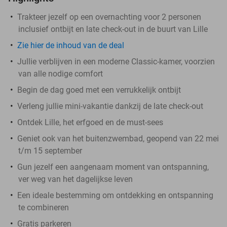
Trakteer jezelf op een overnachting voor 2 personen
inclusief ontbijt en late check-out in de buurt van Lille
Zie hier de inhoud van de deal
Jullie verblijven in een moderne Classic-kamer, voorzien
van alle nodige comfort
Begin de dag goed met een verrukkelijk ontbijt
Verleng jullie mini-vakantie dankzij de late check-out
Ontdek Lille, het erfgoed en de must-sees
Geniet ook van het buitenzwembad, geopend van 22 mei
t/m 15 september
Gun jezelf een aangenaam moment van ontspanning,
ver weg van het dagelijkse leven
Een ideale bestemming om ontdekking en ontspanning
te combineren
Gratis parkeren