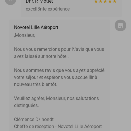
Dhr. P. Mottet
excell3nte expérience
Novotel Lille Aéroport
,Monsieur,
Nous vous remercions pour l\'avis que vous
avez laissé sur notre hôtel.
Nous sommes ravis que vous ayez apprécié
votre séjour et espérons vous accueillir à
nouveau très bientôt.
Veuillez agréer, Monsieur, nos salutations
distinguées.
Clémence D\'hondt
Cheffe de réception - Novotel Lille Aéroport