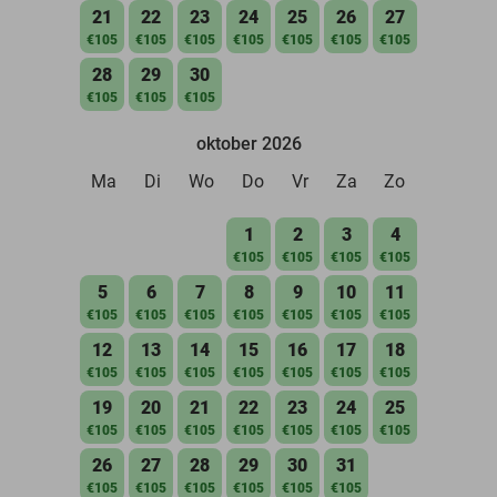
21
22
23
24
25
26
27
€105
€105
€105
€105
€105
€105
€105
28
29
30
€105
€105
€105
oktober 2026
Ma
Di
Wo
Do
Vr
Za
Zo
1
2
3
4
€105
€105
€105
€105
5
6
7
8
9
10
11
€105
€105
€105
€105
€105
€105
€105
12
13
14
15
16
17
18
€105
€105
€105
€105
€105
€105
€105
19
20
21
22
23
24
25
€105
€105
€105
€105
€105
€105
€105
26
27
28
29
30
31
€105
€105
€105
€105
€105
€105