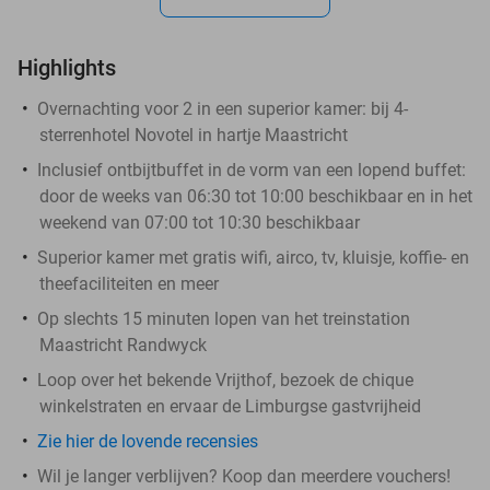
Highlights
Overnachting voor 2 in een superior kamer: bij 4-
sterrenhotel Novotel in hartje Maastricht
Inclusief ontbijtbuffet in de vorm van een lopend buffet:
door de weeks van 06:30 tot 10:00 beschikbaar en in het
weekend van 07:00 tot 10:30 beschikbaar
Superior kamer met gratis wifi, airco, tv, kluisje, koffie- en
theefaciliteiten en meer
Op slechts 15 minuten lopen van het treinstation
Maastricht Randwyck
Loop over het bekende Vrijthof, bezoek de chique
winkelstraten en ervaar de Limburgse gastvrijheid
Zie hier de lovende recensies
Wil je langer verblijven? Koop dan meerdere vouchers!