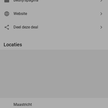
Bedrijfspagina
Website
Deel deze deal
Locaties
Maastricht