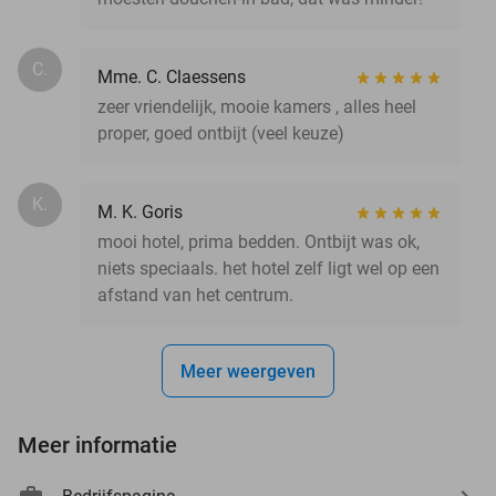
C.
Mme. C. Claessens
zeer vriendelijk, mooie kamers , alles heel
proper, goed ontbijt (veel keuze)
K.
M. K. Goris
mooi hotel, prima bedden. Ontbijt was ok,
niets speciaals. het hotel zelf ligt wel op een
afstand van het centrum.
Meer weergeven
Meer informatie