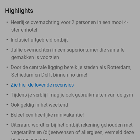
Highlights
Heerlijke overnachting voor 2 personen in een mooi 4-
sterrenhotel
Inclusief uitgebreid ontbijt
Jullie overnachten in een superiorkamer die van alle
gemakken is voorzien
Door de centrale ligging bereik je steden als Rotterdam,
Schiedam en Delft binnen no time!
Zie hier de lovende recensies
Tijdens je verblijf mag je ook gebruikmaken van de gym
Ook geldig in het weekend
Beleef een heerlijke minivakantie!
Uiteraard wordt er bij het ontbijt rekening gehouden met
vegetariërs en (di)eetwensen of allergieën, vermeld deze
bij je reservering