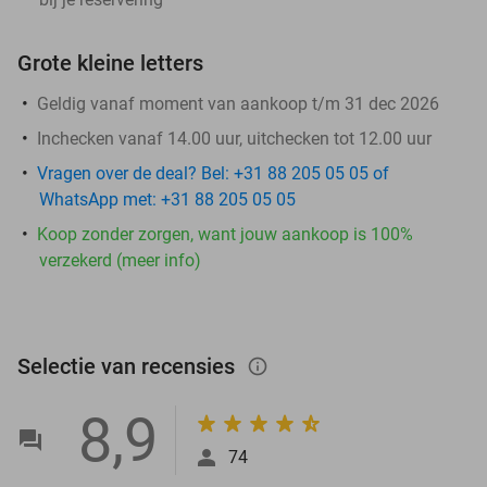
Grote kleine letters
Geldig vanaf moment van aankoop t/m 31 dec 2026
Inchecken vanaf 14.00 uur, uitchecken tot 12.00 uur
Vragen over de deal? Bel: +31 88 205 05 05 of
WhatsApp met: +31 88 205 05 05
Koop zonder zorgen, want jouw aankoop is 100%
verzekerd (meer info)
Selectie van recensies
info_outlined
8,9
74