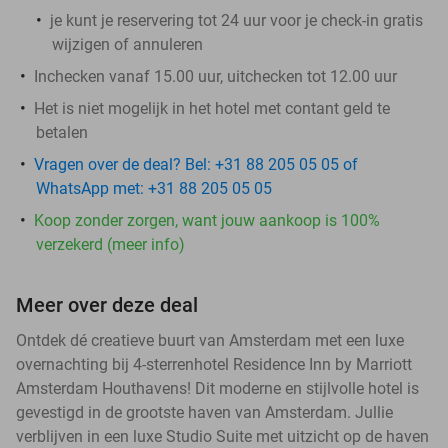
je kunt je reservering tot 24 uur voor je check-in gratis
wijzigen of annuleren
Inchecken vanaf 15.00 uur, uitchecken tot 12.00 uur
Het is niet mogelijk in het hotel met contant geld te
betalen
Vragen over de deal? Bel: +31 88 205 05 05 of
WhatsApp met: +31 88 205 05 05
Koop zonder zorgen, want jouw aankoop is 100%
verzekerd (meer info)
Meer over deze deal
Ontdek dé creatieve buurt van Amsterdam met een luxe
overnachting bij 4-sterrenhotel Residence Inn by Marriott
Amsterdam Houthavens! Dit moderne en stijlvolle hotel is
gevestigd in de grootste haven van Amsterdam. Jullie
verblijven in een luxe Studio Suite met uitzicht op de haven