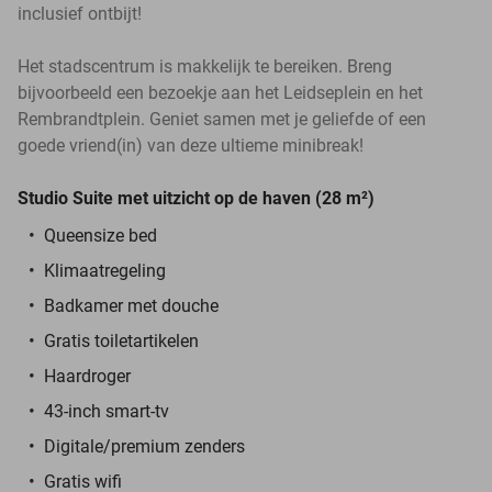
inclusief ontbijt!
Het stadscentrum is makkelijk te bereiken. Breng
bijvoorbeeld een bezoekje aan het Leidseplein en het
Rembrandtplein. Geniet samen met je geliefde of een
goede vriend(in) van deze ultieme minibreak!
Studio Suite met uitzicht op de haven (28 m²)
Queensize bed
Klimaatregeling
Badkamer met douche
Gratis toiletartikelen
Haardroger
43-inch smart-tv
Digitale/premium zenders
Gratis wifi