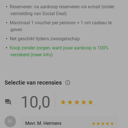
Reserveren:
na aankoop reserveren via e-mail (onder
vermelding van Social Deal)
Maximaal 1 voucher per persoon + 1 om cadeau te
geven
Net geschikt tijdens zwangerschap
Koop zonder zorgen, want jouw aankoop is 100%
verzekerd (meer info)
Selectie van recensies
info_outlined
10,0
M.
Mevr. M. Hermens