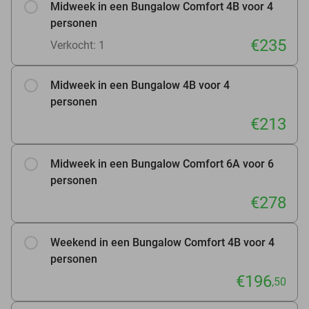
Midweek in een Bungalow Comfort 4B voor 4
personen
€235
Verkocht: 1
Midweek in een Bungalow 4B voor 4
personen
€213
Midweek in een Bungalow Comfort 6A voor 6
personen
€278
Weekend in een Bungalow Comfort 4B voor 4
personen
€196
,50