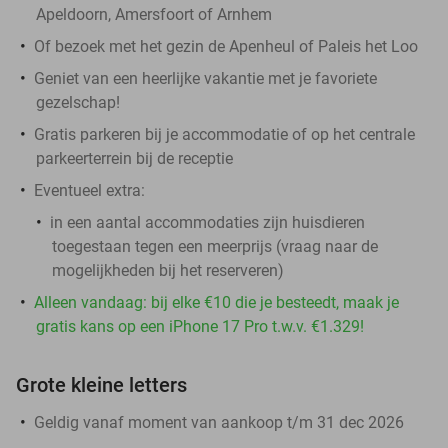
Apeldoorn, Amersfoort of Arnhem
Of bezoek met het gezin de Apenheul of Paleis het Loo
Geniet van een heerlijke vakantie met je favoriete
gezelschap!
Gratis parkeren bij je accommodatie of op het centrale
parkeerterrein bij de receptie
Eventueel extra:
in een aantal accommodaties zijn huisdieren
toegestaan tegen een meerprijs (vraag naar de
mogelijkheden bij het reserveren)
Alleen vandaag: bij elke €10 die je besteedt, maak je
gratis kans op een iPhone 17 Pro t.w.v. €1.329!
Grote kleine letters
Geldig vanaf moment van aankoop t/m 31 dec 2026