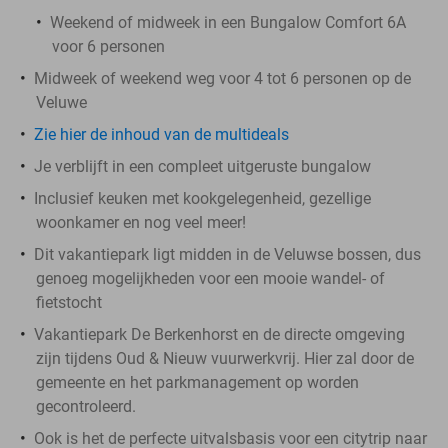
Weekend of midweek in een Bungalow Comfort 6A
voor 6 personen
Midweek of weekend weg voor 4 tot 6 personen op de
Veluwe
Zie hier de inhoud van de multideals
Je verblijft in een compleet uitgeruste bungalow
Inclusief keuken met kookgelegenheid, gezellige
woonkamer en nog veel meer!
Dit vakantiepark ligt midden in de Veluwse bossen, dus
genoeg mogelijkheden voor een mooie wandel- of
fietstocht
Vakantiepark De Berkenhorst en de directe omgeving
zijn tijdens Oud & Nieuw vuurwerkvrij. Hier zal door de
gemeente en het parkmanagement op worden
gecontroleerd.
Ook is het de perfecte uitvalsbasis voor een citytrip naar