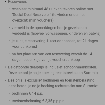
Reserveren:
reserveer minimaal 48 uur van tevoren online met
'Social Deal Reserveren' (te vinden onder het
overzicht:
mijn vouchers
)
vermeld in de opmerkingen hoe je gezelschap
verdeeld is (hoeveel volwassenen, kinderen en baby's)
je kunt je reservering 1 keer aanpassen, tot 21 dagen
voor aankomst
na het plaatsen van een reservering vervalt de 14
dagen bedenktijd van je voucheraankoop
De getoonde dealprijs is inclusief schoonmaakkosten.
Deze betaal je na je boeking rechtstreeks aan Summio
Dealprijs is exclusief bedlinnen en toeristenbelasting
deze betaal je na je boeking rechtstreeks aan Summio:
bedlinnen € 14 p.p.
toeristenbelasting € 3,35 p.p.p.n.