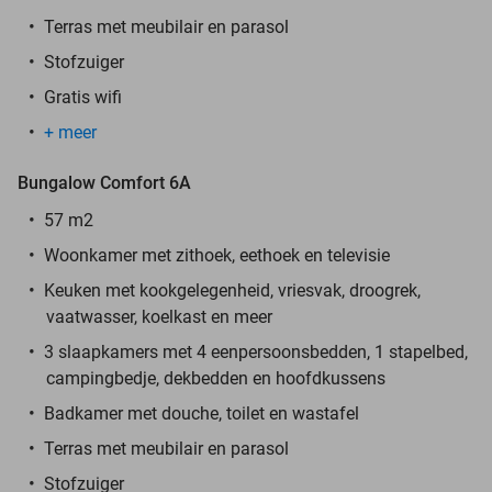
Terras met meubilair en parasol
Stofzuiger
Gratis wifi
+ meer
Bungalow Comfort 6A
57 m2
Woonkamer met zithoek, eethoek en televisie
Keuken met kookgelegenheid, vriesvak, droogrek,
vaatwasser, koelkast en meer
3 slaapkamers met 4 eenpersoonsbedden, 1 stapelbed,
campingbedje, dekbedden en hoofdkussens
Badkamer met douche, toilet en wastafel
Terras met meubilair en parasol
Stofzuiger