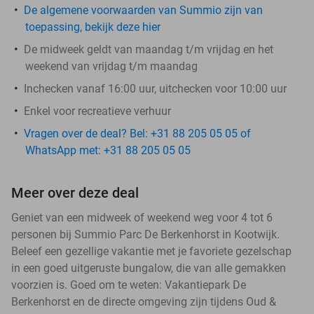
De algemene voorwaarden van Summio zijn van
toepassing, bekijk deze hier
De midweek geldt van maandag t/m vrijdag en het
weekend van vrijdag t/m maandag
Inchecken vanaf 16:00 uur, uitchecken voor 10:00 uur
Enkel voor recreatieve verhuur
Vragen over de deal? Bel: +31 88 205 05 05 of
WhatsApp met: +31 88 205 05 05
Meer over deze deal
Geniet van een midweek of weekend weg voor 4 tot 6
personen bij Summio Parc De Berkenhorst in Kootwijk.
Beleef een gezellige vakantie met je favoriete gezelschap
in een goed uitgeruste bungalow, die van alle gemakken
voorzien is. Goed om te weten: Vakantiepark De
Berkenhorst en de directe omgeving zijn tijdens Oud &