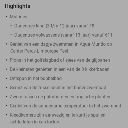
Highlights
Multideal:
Dagentree kind (3 t/m 12 jaar) vanaf €8
Dagentree volwassene (vanaf 13 jaar) vanaf €11
Geniet van een dagje zwemmen in Aqua Mundo op
Center Parcs Limburgse Peel
Plons in het golfslagbad of sjees van de glijbanen
De kleinsten genieten in een van de 3 kikkerbaden
Ontspan in het bubbelbad
Geniet van de frisse lucht in het buitenzwembad
Zwem tussen de palmbomen en tropische planten
Geniet van de aangename temperatuur in het zwembad
Kleedkamers zijn aanwezig en je kunt je spullen
achterlaten in een locker