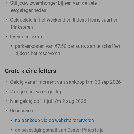
Stil jouw zwemhonger bij een van de vele
eetgelegenheden
Ook geldig in het weekend en tijdens Hemelvaart en
Pinksteren
Eventueel extra:
parkeerkosten van €7,50 per auto, aan te schaffen
tijdens het reserveren
Grote kleine letters
Geldig vanaf moment van aankoop t/m 30 sep 2026
7 dagen per week geldig
Niet geldig op 11 jul t/m 2 aug 2026
Reserveren:
na aankoop via de website reserveren
de bevestigingsmail van Center Parcs is je