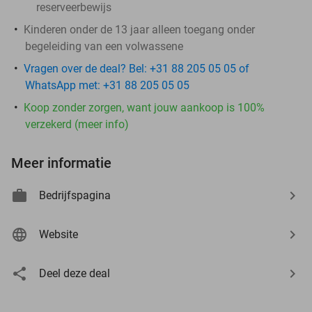
reserveerbewijs
Kinderen onder de 13 jaar alleen toegang onder
begeleiding van een volwassene
Vragen over de deal? Bel: +31 88 205 05 05 of
WhatsApp met: +31 88 205 05 05
Koop zonder zorgen, want jouw aankoop is 100%
verzekerd (meer info)
Meer informatie
Bedrijfspagina
Website
Deel deze deal