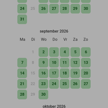
24
25
26
27
28
29
30
31
september 2026
Ma
Di
Wo
Do
Vr
Za
Zo
1
2
3
4
5
6
7
8
9
10
11
12
13
14
15
16
17
18
19
20
21
22
23
24
25
26
27
28
29
30
oktober 2026