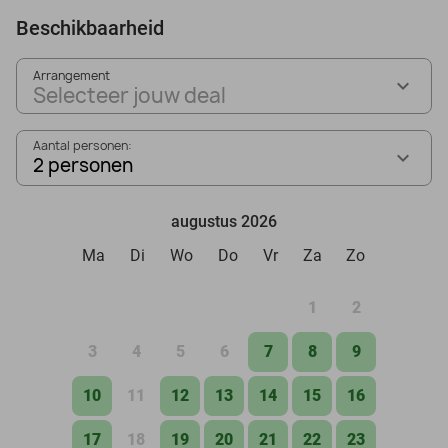
Beschikbaarheid
Arrangement
Selecteer jouw deal
Aantal personen:
2 personen
augustus 2026
Ma
Di
Wo
Do
Vr
Za
Zo
1
2
3
4
5
6
7
8
9
10
11
12
13
14
15
16
17
18
19
20
21
22
23