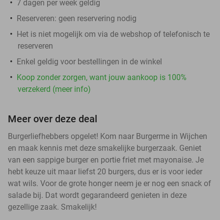
7 dagen per week geldig
Reserveren:
geen reservering nodig
Het is niet mogelijk om via de webshop of telefonisch te
reserveren
Enkel geldig voor bestellingen in de winkel
Koop zonder zorgen, want jouw aankoop is 100%
verzekerd (meer info)
Meer over deze deal
Burgerliefhebbers opgelet! Kom naar Burgerme in Wijchen
en maak kennis met deze smakelijke burgerzaak. Geniet
van een sappige burger en portie friet met mayonaise. Je
hebt keuze uit maar liefst 20 burgers, dus er is voor ieder
wat wils. Voor de grote honger neem je er nog een snack of
salade bij. Dat wordt gegarandeerd genieten in deze
gezellige zaak. Smakelijk!