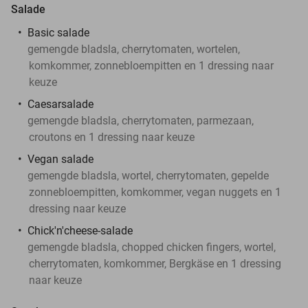
Salade
Basic salade
gemengde bladsla, cherrytomaten, wortelen,
komkommer, zonnebloempitten en 1 dressing naar
keuze
Caesarsalade
gemengde bladsla, cherrytomaten, parmezaan,
croutons en 1 dressing naar keuze
Vegan salade
gemengde bladsla, wortel, cherrytomaten, gepelde
zonnebloempitten, komkommer, vegan nuggets en 1
dressing naar keuze
Chick'n'cheese-salade
gemengde bladsla, chopped chicken fingers, wortel,
cherrytomaten, komkommer, Bergkäse en 1 dressing
naar keuze