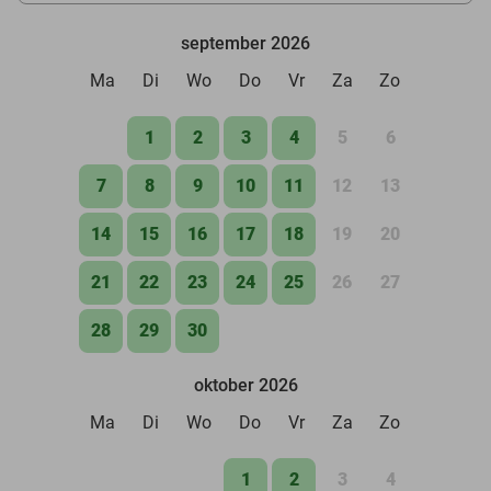
september 2026
Ma
Di
Wo
Do
Vr
Za
Zo
1
2
3
4
5
6
7
8
9
10
11
12
13
14
15
16
17
18
19
20
21
22
23
24
25
26
27
28
29
30
oktober 2026
Ma
Di
Wo
Do
Vr
Za
Zo
1
2
3
4