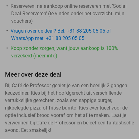
Reserveren:
na aankoop online reserveren met 'Social
Deal Reserveren' (te vinden onder het overzicht:
mijn
vouchers
)
Vragen over de deal? Bel: +31 88 205 05 05 of
WhatsApp met: +31 88 205 05 05
Koop zonder zorgen, want jouw aankoop is 100%
verzekerd (meer info)
Meer over deze deal
Bij Café de Professor geniet je van een heerlijk 2-gangen
keuzediner. Kies bij het hoofdgerecht uit verschillende
verrukkelijke gerechten, zoals een sappige burger,
rijkbelegde pizza of frisse burrito. Kies eventueel voor de
optie inclusief brood vooraf om het af te maken. Laat je
verwennen bij Café de Professor en beleef een fantastische
avond. Eet smakelijk!