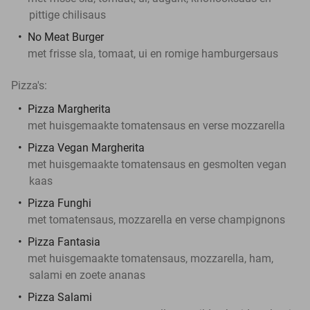
pittige chilisaus
No Meat Burger
met frisse sla, tomaat, ui en romige hamburgersaus
Pizza's:
Pizza Margherita
met huisgemaakte tomatensaus en verse mozzarella
Pizza Vegan Margherita
met huisgemaakte tomatensaus en gesmolten vegan
kaas
Pizza Funghi
met tomatensaus, mozzarella en verse champignons
Pizza Fantasia
met huisgemaakte tomatensaus, mozzarella, ham,
salami en zoete ananas
Pizza Salami