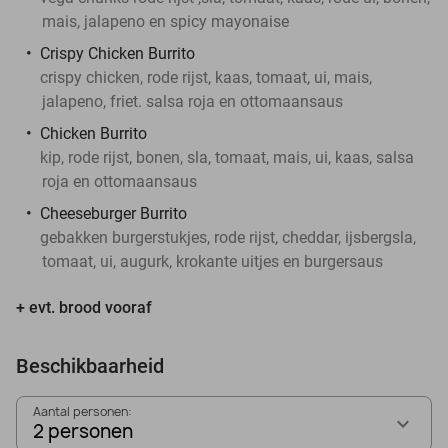
mais, jalapeno en spicy mayonaise
Crispy Chicken Burrito
crispy chicken, rode rijst, kaas, tomaat, ui, mais,
jalapeno, friet. salsa roja en ottomaansaus
Chicken Burrito
kip, rode rijst, bonen, sla, tomaat, mais, ui, kaas, salsa
roja en ottomaansaus
Cheeseburger Burrito
gebakken burgerstukjes, rode rijst, cheddar, ijsbergsla,
tomaat, ui, augurk, krokante uitjes en burgersaus
+ evt. brood vooraf
Beschikbaarheid
Aantal personen:
2 personen