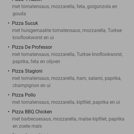
met tomatensaus, mozzarella, feta, gorgonzola en
gouda
Pizza Sucuk
met huisgemaakte tomatensaus, mozzarella, Turkse
knoflookworst en ui
Pizza De Professor
met tomatensaus, mozzarella, Turkse knoflookworst,
paprika, feta en olijven
Pizza Stagioni
met tomatensaus, mozzarella, ham, salami, paprika,
champignon en ui
Pizza Pollo
met tomatensaus, mozzarella, kipfilet, paprika en ui
Pizza BBQ Chicken
met barbecuesaus, mozzarella, malse kipfilet, paprika
en zoete maïs