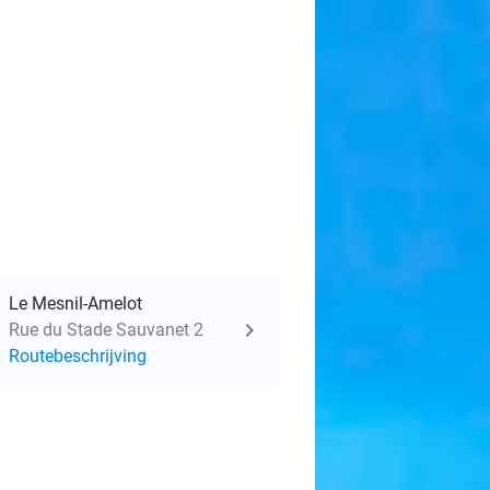
Le Mesnil-Amelot
Rue du Stade Sauvanet 2
Routebeschrijving