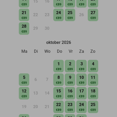
15
16
€89
€89
€89
€89
€89
21
24
25
27
22
23
26
€89
€89
€89
€89
28
29
30
€89
oktober 2026
Ma
Di
Wo
Do
Vr
Za
Zo
1
2
3
4
€89
€89
€89
€89
5
8
9
10
11
6
7
€89
€89
€89
€89
€89
12
15
16
17
18
13
14
€89
€89
€89
€89
€89
22
23
24
25
19
20
21
€89
€89
€89
€89