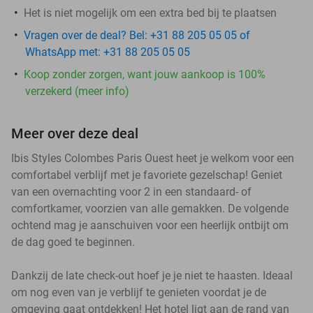
Het is niet mogelijk om een extra bed bij te plaatsen
Vragen over de deal? Bel: +31 88 205 05 05 of
WhatsApp met: +31 88 205 05 05
Koop zonder zorgen, want jouw aankoop is 100%
verzekerd (meer info)
Meer over deze deal
Ibis Styles Colombes Paris Ouest heet je welkom voor een
comfortabel verblijf met je favoriete gezelschap! Geniet
van een overnachting voor 2 in een standaard- of
comfortkamer, voorzien van alle gemakken. De volgende
ochtend mag je aanschuiven voor een heerlijk ontbijt om
de dag goed te beginnen.
Dankzij de late check-out hoef je je niet te haasten. Ideaal
om nog even van je verblijf te genieten voordat je de
omgeving gaat ontdekken! Het hotel ligt aan de rand van