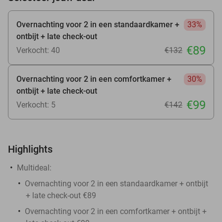
Overnachting voor 2 in een standaardkamer +
33%
ontbijt + late check-out
€89
Verkocht: 40
€132
Overnachting voor 2 in een comfortkamer +
30%
ontbijt + late check-out
€99
Verkocht: 5
€142
Highlights
Multideal:
Overnachting voor 2 in een standaardkamer + ontbijt
+ late check-out €89
Overnachting voor 2 in een comfortkamer + ontbijt +