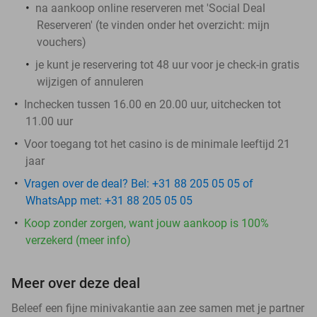
na aankoop online reserveren met 'Social Deal
Reserveren' (te vinden onder het overzicht:
mijn
vouchers
)
je kunt je reservering tot 48 uur voor je check-in gratis
wijzigen of annuleren
Inchecken tussen 16.00 en 20.00 uur, uitchecken tot
11.00 uur
Voor toegang tot het casino is de minimale leeftijd 21
jaar
Vragen over de deal? Bel: +31 88 205 05 05 of
WhatsApp met: +31 88 205 05 05
Koop zonder zorgen, want jouw aankoop is 100%
verzekerd (meer info)
Meer over deze deal
Beleef een fijne minivakantie aan zee samen met je partner