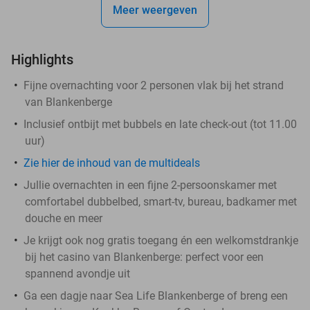
Meer weergeven
Highlights
Fijne overnachting voor 2 personen vlak bij het strand
van Blankenberge
Inclusief ontbijt met bubbels en late check-out (tot 11.00
uur)
Zie hier de inhoud van de multideals
Jullie overnachten in een fijne 2-persoonskamer met
comfortabel dubbelbed, smart-tv, bureau, badkamer met
douche en meer
Je krijgt ook nog gratis toegang én een welkomstdrankje
bij het casino van Blankenberge: perfect voor een
spannend avondje uit
Ga een dagje naar Sea Life Blankenberge of breng een