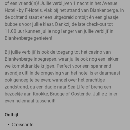
of een vriend(in)! Jullie verblijven 1 nacht in het Avenue
Hotel - by F-Hotels, vlak bij het strand van Blankenberge. In
de ochtend staat er een uitgebreid ontbijt én een glaasje
bubbels voor jullie klaar. Dankzij de late check-out tot
11.00 uur kunnen jullie nog langer van jullie verblijf in
Blankenberge genieten!
Bij jullie verblijf is ook de toegang tot het casino van
Blankenberge inbegrepen, waar jullie ook nog een lekker
welkomstdrankje krijgen. Perfect voor een spannend
avondje uit! In de omgeving van het hotel is er daarnaast
ook genoeg te beleven; wandel over het prachtige
zandstrand, ga een dagje naar Sea Life of breng een
bezoekje aan Knokke, Brugge of Oostende. Jullie zijn er
even helemaal tussenuit!
Ontbijt
Croissants