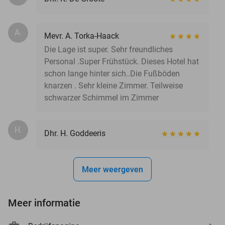
A.
Mevr. A. Torka-Haack
Die Lage ist super. Sehr freundliches
Personal .Super Frühstück. Dieses Hotel hat
schon lange hinter sich..Die Fußböden
knarzen . Sehr kleine Zimmer. Teilweise
schwarzer Schimmel im Zimmer
H.
Dhr. H. Goddeeris
Meer weergeven
Meer informatie