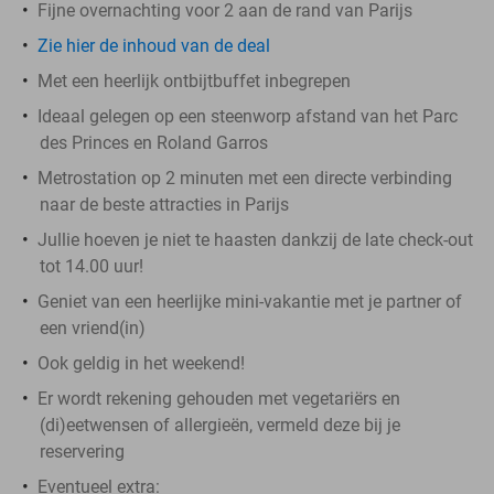
Fijne overnachting voor 2 aan de rand van Parijs
Zie hier de inhoud van de deal
Met een heerlijk ontbijtbuffet inbegrepen
Ideaal gelegen op een steenworp afstand van het Parc
des Princes en Roland Garros
Metrostation op 2 minuten met een directe verbinding
naar de beste attracties in Parijs
Jullie hoeven je niet te haasten dankzij de late check-out
tot 14.00 uur!
Geniet van een heerlijke mini-vakantie met je partner of
een vriend(in)
Ook geldig in het weekend!
Er wordt rekening gehouden met vegetariërs en
(di)eetwensen of allergieën, vermeld deze bij je
reservering
Eventueel extra: