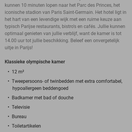
kunnen 10 minuten lopen naar het Parc des Princes, het
iconische stadion van Paris Saint-Germain. Het hotel ligt in
het hart van een levendige wijk met een ruime keuze aan
typisch Parijse restaurants, bistro's en cafés. Jullie kunnen
optimaal genieten van jullie verblijf, want de kamer is tot
14.00 uur tot jullie beschikking. Beleef een onvergetelijk
uitje in Parijs!
Klassieke olympische kamer
12 m²
Tweepersoons- of twinbedden met extra comfortabel,
hypoallergeen beddengoed
Badkamer met bad of douche
Televisie
Bureau
Toiletartikelen