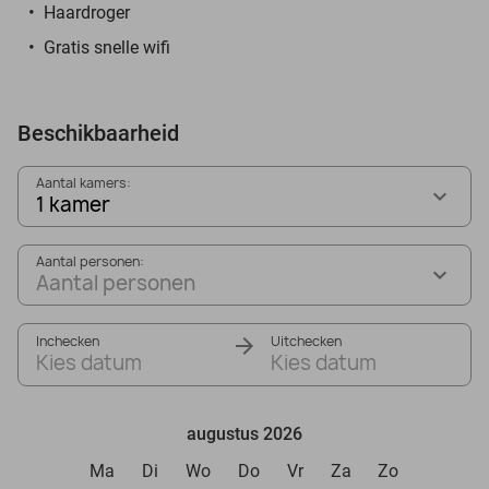
Haardroger
Gratis snelle wifi
Beschikbaarheid
Aantal kamers:
1 kamer
Aantal personen:
Aantal personen
Inchecken
Uitchecken
Kies datum
Kies datum
augustus 2026
Ma
Di
Wo
Do
Vr
Za
Zo