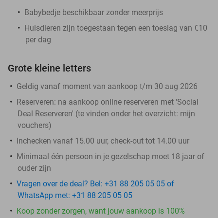
Babybedje beschikbaar zonder meerprijs
Huisdieren zijn toegestaan tegen een toeslag van €10
per dag
Grote kleine letters
Geldig vanaf moment van aankoop t/m 30 aug 2026
Reserveren:
na aankoop online reserveren met 'Social
Deal Reserveren' (te vinden onder het overzicht:
mijn
vouchers
)
Inchecken vanaf 15.00 uur, check-out tot 14.00 uur
Minimaal één persoon in je gezelschap moet 18 jaar of
ouder zijn
Vragen over de deal? Bel: +31 88 205 05 05 of
WhatsApp met: +31 88 205 05 05
Koop zonder zorgen, want jouw aankoop is 100%