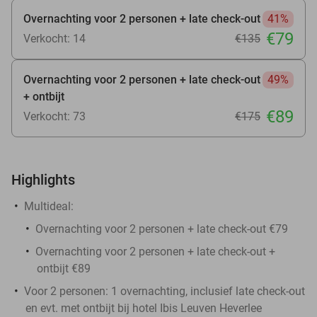
Overnachting voor 2 personen + late check-out
41%
€79
Verkocht: 14
€135
Overnachting voor 2 personen + late check-out
49%
+ ontbijt
€89
Verkocht: 73
€175
Highlights
Multideal:
Overnachting voor 2 personen + late check-out €79
Overnachting voor 2 personen + late check-out +
ontbijt €89
Voor 2 personen: 1 overnachting, inclusief late check-out
en evt. met ontbijt bij hotel Ibis Leuven Heverlee