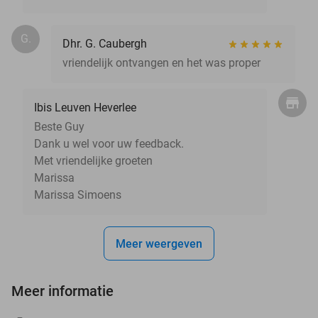
G.
Dhr. G. Caubergh
vriendelijk ontvangen en het was proper
Ibis Leuven Heverlee
Beste Guy
Dank u wel voor uw feedback.
Met vriendelijke groeten
Marissa
Marissa Simoens
Meer weergeven
Meer informatie