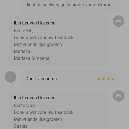
dicht bij snelweg geen hinder van op kamer.
Ibis Leuven Heverlee
Beste Els,
Dank u wel voor uw feedback.
Met vriendelijke groeten
Marissa
Marissa Simoens
I.
Dhr. I. Jochems
Ibis Leuven Heverlee
Beste Ivan
Dank u wel voor uw feedback.
Met vriendelijke groeten
Saskia