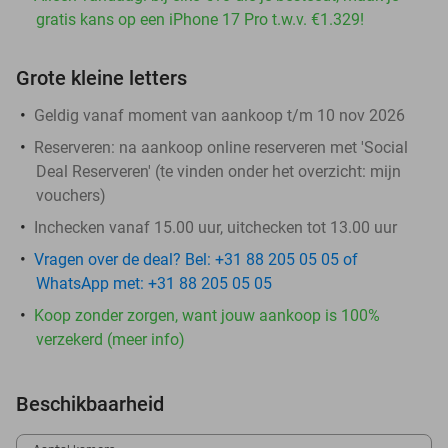
gratis kans op een iPhone 17 Pro t.w.v. €1.329!
Grote kleine letters
Geldig vanaf moment van aankoop t/m 10 nov 2026
Reserveren:
na aankoop online reserveren met 'Social
Deal Reserveren' (te vinden onder het overzicht:
mijn
vouchers
)
Inchecken vanaf 15.00 uur, uitchecken tot 13.00 uur
Vragen over de deal? Bel: +31 88 205 05 05 of
WhatsApp met: +31 88 205 05 05
Koop zonder zorgen, want jouw aankoop is 100%
verzekerd (meer info)
Beschikbaarheid