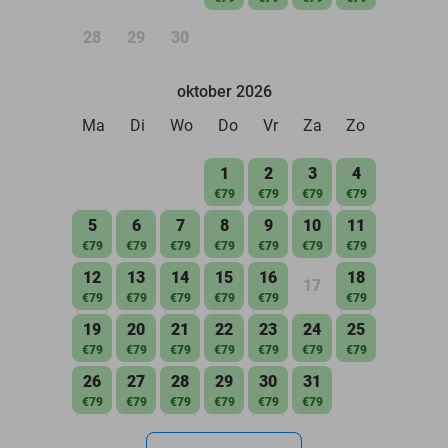
28
29
30
oktober 2026
Ma
Di
Wo
Do
Vr
Za
Zo
1
2
3
4
€79
€79
€79
€79
5
6
7
8
9
10
11
€79
€79
€79
€79
€79
€79
€79
12
13
14
15
16
18
17
€79
€79
€79
€79
€79
€79
19
20
21
22
23
24
25
€79
€79
€79
€79
€79
€79
€79
26
27
28
29
30
31
€79
€79
€79
€79
€79
€79